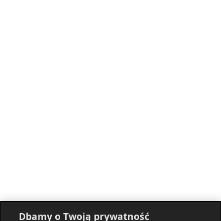
Dbamy o Twoją prywatność