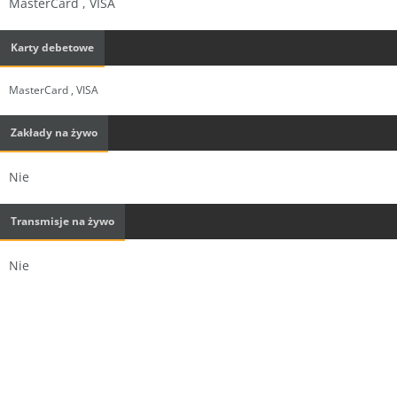
MasterCard
,
VISA
Karty debetowe
MasterCard
,
VISA
Zakłady na żywo
Nie
Transmisje na żywo
Nie