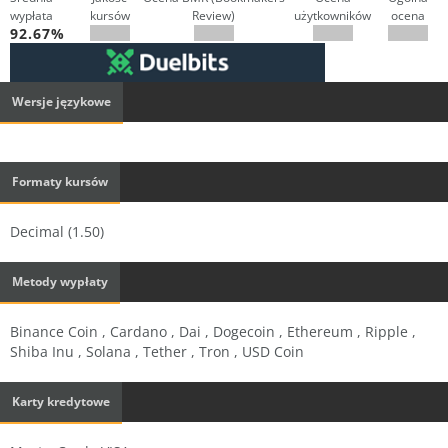
wypłata
kursów
Review)
użytkowników
ocena
92.67%
Wersje językowe
Formaty kursów
Decimal (1.50)
Metody wypłaty
Binance Coin
,
Cardano
,
Dai
,
Dogecoin
,
Ethereum
,
Ripple
,
Shiba Inu
,
Solana
,
Tether
,
Tron
,
USD Coin
Karty kredytowe