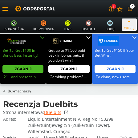
0
1
WIĘCEJ
PIŁKA NOŻNA
KOSZYKÓWKA
TENIS
BASEBALL
HOKEJ
Bet $5, Get $100 in
Get up to $1,500 paid
Bet $5 Get $150 If Your
Bonus Bets Instantly!
back in bonus bets, if
Bet Wins!
you don`t win !
ZGARNIJ
ZGARNIJ
ZGARNIJ
21+ and present in most states. (18+ DC/KY/NH/PR/WY). Void in NH/OR/ONT/PR. Eligibility restrictions apply. On behalf of Boot Hill Casino (KS). Pass-thru of per wager tax may apply in IL. 1 per new DraftKings customer. $5+ first-time bet req. Max. $100 issued as non-withdrawable Bonus Bets that expire in 7 days (168 hours). Stake removed from payout. Terms: sportsbook.draftkings.com/promos. Ends 5/31/26 at 11:59 PM ET.
Gambling problem? Call 1-800-GAMBLER or 1-800-MY-RESET. 21+ only. Please Gamble Responsibly. See BetMGM.com for Terms. First Bet Offer for new customers only (if applicable). Subject to eligibility requirements. Bonus bets are non-withdrawable. In partnership with Kansas Crossing Casino and Hotel. Promotional offers not available in Mississippi, New York, Ontario, or Puerto Rico.
To claim, new users need to register, make a first-time deposit of $5 or more, and then simply place their first real-money wager on any FanDuel Sportsbook market (no odds limits) that is live on platform. All users will receive their $150 in Bonus Bets If Your Bet Wins within 72 hours of the bet settlement.
<
Bukmacherzy
Recenzja Duelbits
Strona internetowa:
Duelbits
Adres:
Liquid Entertainment N.V. Reg No 153298,
Zuikertuintjeweg z/n (Zuikertuin Tower),
Willemstad, Curaçao
Średnia
Jakość
Ocena BMR (Bookmakers
Ocena
Ogólna