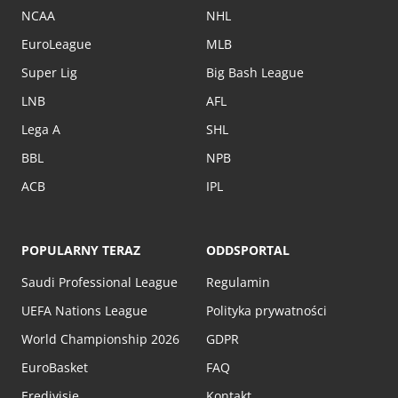
NCAA
NHL
EuroLeague
MLB
Super Lig
Big Bash League
LNB
AFL
Lega A
SHL
BBL
NPB
ACB
IPL
POPULARNY TERAZ
ODDSPORTAL
Saudi Professional League
Regulamin
UEFA Nations League
Polityka prywatności
World Championship 2026
GDPR
EuroBasket
FAQ
Eredivisie
Kontakt