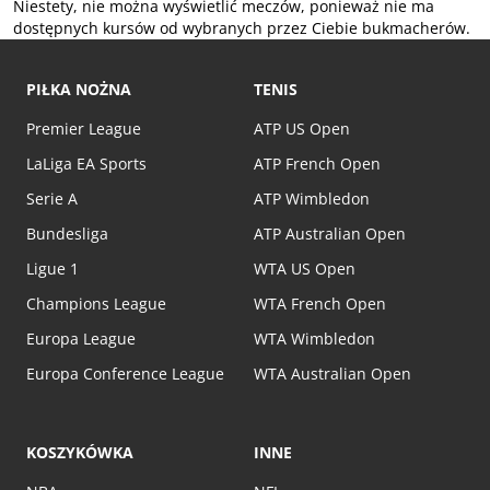
Niestety, nie można wyświetlić meczów, ponieważ nie ma
dostępnych kursów od wybranych przez Ciebie bukmacherów.
PIŁKA NOŻNA
TENIS
Premier League
ATP US Open
LaLiga EA Sports
ATP French Open
Serie A
ATP Wimbledon
Bundesliga
ATP Australian Open
Ligue 1
WTA US Open
Champions League
WTA French Open
Europa League
WTA Wimbledon
Europa Conference League
WTA Australian Open
KOSZYKÓWKA
INNE