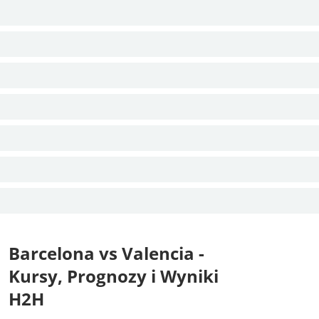
Barcelona vs Valencia -
Kursy, Prognozy i Wyniki
H2H