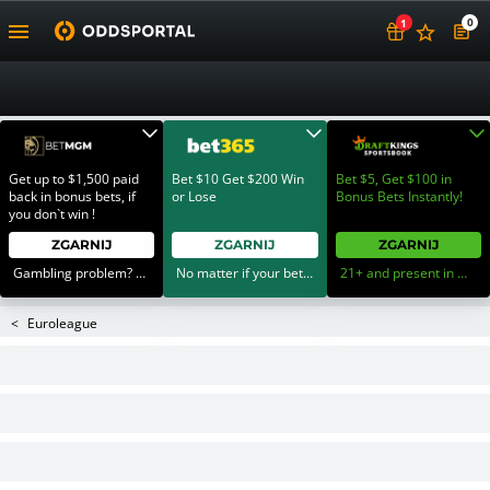
0
1
Get up to $1,500 paid
Bet $10 Get $200 Win
Bet $5, Get $100 in
back in bonus bets, if
or Lose
Bonus Bets Instantly!
you don`t win !
ZGARNIJ
ZGARNIJ
ZGARNIJ
Gambling problem? Call 1-800-GAMBLER or 1-800-MY-RESET. 21+ only. Please Gamble Responsibly. See BetMGM.com for Terms. First Bet Offer for new customers only (if applicable). Subject to eligibility requirements. Bonus bets are non-withdrawable. In partnership with Kansas Crossing Casino and Hotel. Promotional offers not available in Mississippi, New York, Ontario, or Puerto Rico.
No matter if your bet wins or loses. Deposit required. Paid in Bonus Bets. Bonus Bets wager excluded from returns. New customers only. Max. prize, game restrictions, time limits and T&Cs apply. 21+. Gambling Problem? Call 1-800-GAMBLER.
21+ and present in most states. (18+ DC/KY/NH/PR/WY). Void in NH/OR/ONT/PR. Eligibility restrictions apply. On behalf of Boot Hill Casino (KS). Pass-thru of per wager tax may apply in IL. 1 per new DraftKings customer. $5+ first-time bet req. Max. $100 issued as non-withdrawable Bonus Bets that expire in 7 days (168 hours). Stake removed from payout. Terms: sportsbook.draftkings.com/promos. Ends 5/31/26 at 11:59 PM ET.
<
Euroleague