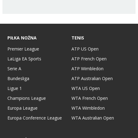
PIŁKA NOŻNA
TENIS
Premier League
ATP US Open
LaLiga EA Sports
ATP French Open
Serie A
ATP Wimbledon
Bundesliga
ATP Australian Open
Ligue 1
WTA US Open
Champions League
WTA French Open
Europa League
WTA Wimbledon
Europa Conference League
WTA Australian Open