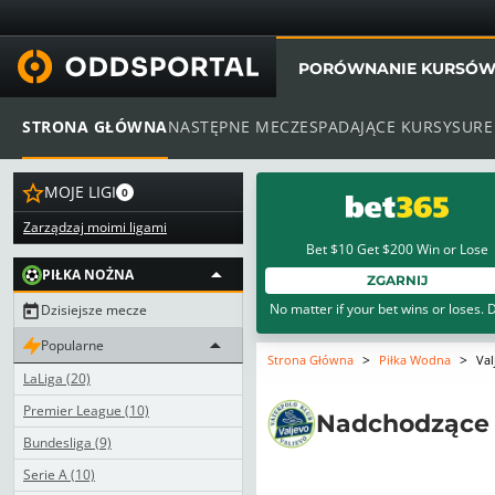
PORÓWNANIE KURSÓ
STRONA GŁÓWNA
NASTĘPNE MECZE
SPADAJĄCE KURSY
SURE
MOJE LIGI
0
Zarządzaj moimi ligami
Bet $10 Get $200 Win or Lose
PIŁKA NOŻNA
ZGARNIJ
Dzisiejsze mecze
Popularne
>
>
Strona Główna
Piłka Wodna
Val
LaLiga
(20)
Premier League
(10)
Nadchodzące 
Bundesliga
(9)
Serie A
(10)