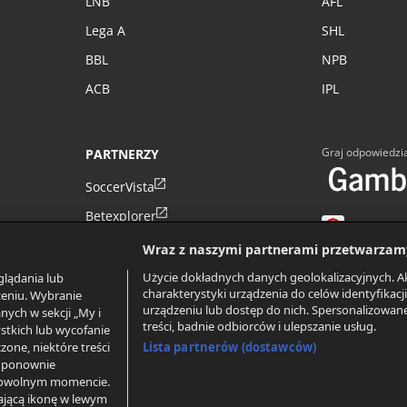
LNB
AFL
Lega A
SHL
BBL
NPB
ACB
IPL
Graj odpowiedzia
PARTNERZY
SoccerVista
Betexplorer
FCTables
Wraz z naszymi partnerami przetwarzamy
Dane dostarc
Tribalfootball
Użycie dokładnych danych geolokalizacyjnych. 
lądania lub
charakterystyki urządzenia do celów identyfikacj
zeniu. Wybranie
ScoreBar
urządzeniu lub dostęp do nich. Spersonalizowane 
ych w sekcji „My i
treści, badnie odbiorców i ulepszanie usług.
stkich lub wycofanie
zone, niektóre treści
Lista partnerów (dostawców)
z ponownie
 dowolnym momencie.
wającą ikonę w lewym