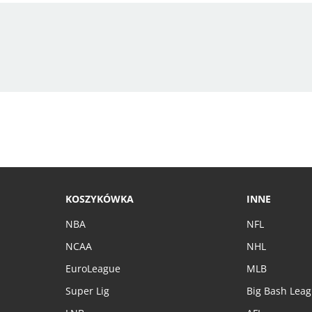
KOSZYKÓWKA
INNE
NBA
NFL
NCAA
NHL
EuroLeague
MLB
Super Lig
Big Bash Lea