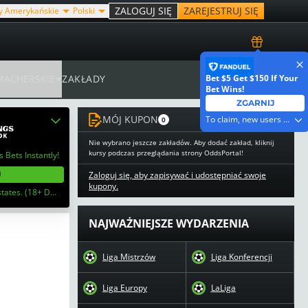
ZALOGUJ SIĘ
ZAREJESTRUJ SIĘ
y Amerykańskie
Polski
Bet $5 Get $150 If Your
MACHERSKIE
ZAKŁADY
Bet Wins!
ZGARNIJ
MÓJ KUPON
To claim, new users need to register, make a first-time deposit of $5 or more, and then simply place their first real-money wager on any FanDuel Sportsbook market (no odds limits) that is live on platform. All users will receive their $150 in Bonus Bets If Your Bet Wins within 72 hours of the bet settlement.
0
Nie wybrano jeszcze zakładów. Aby dodać zakład, kliknij
kursy podczas przeglądania strony OddsPortal!
 Bets Instantly!
J
Zaloguj się, aby zapisywać i udostępniać swoje
kupony.
21+ and present in most states. (18+ DC/KY/NH/PR/WY). Void in NH/OR/ONT/PR. Eligibility restrictions apply. On behalf of Boot Hill Casino (KS). Pass-thru of per wager tax may apply in IL. 1 per new DraftKings customer. $5+ first-time bet req. Max. $100 issued as non-withdrawable Bonus Bets that expire in 7 days (168 hours). Stake removed from payout. Terms: sportsbook.draftkings.com/promos. Ends 5/31/26 at 11:59 PM ET.
NAJWAŻNIEJSZE WYDARZENIA
Liga Mistrzów
Liga Konferencji
Liga Europy
LaLiga