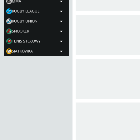
MMA
RUGBY LEAGUE
RUGBY UNION
SNOOKER
TENIS STOŁOWY
SIATKÓWKA