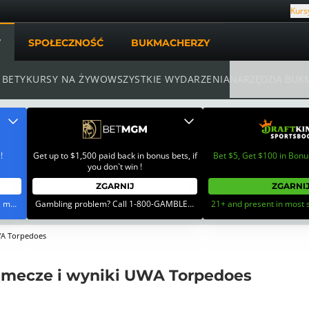
Kurs
W
SPOŁECZNOŚĆ
BUKMACHERZY
 BETY
KURSY NA ŻYWO
WSZYSTKIE WYDARZENIA
NARZĘDZIA BUK
!
Get up to $1,500 paid back in bonus bets, if
Bet $5, Get $100 in Bonus
you don`t win !
ZGARNIJ
ZGARNI
To claim, new users need to register, make a first-time deposit of $5 or more, and then simply place their first real-money wager on any FanDuel Sportsbook market (no odds limits) that is live on platform. All users will receive their $150 in Bonus Bets If Your Bet Wins within 72 hours of the bet settlement.
Gambling problem? Call 1-800-GAMBLER or 1-800-MY-RESET. 21+ only. Please Gamble Responsibly. See BetMGM.com for Terms. First Bet Offer for new customers only (if applicable). Subject to eligibility requirements. Bonus bets are non-withdrawable. In partnership with Kansas Crossing Casino and Hotel. Promotional offers not available in Mississippi, New York, Ontario, or Puerto Rico.
A Torpedoes
mecze i wyniki UWA Torpedoes