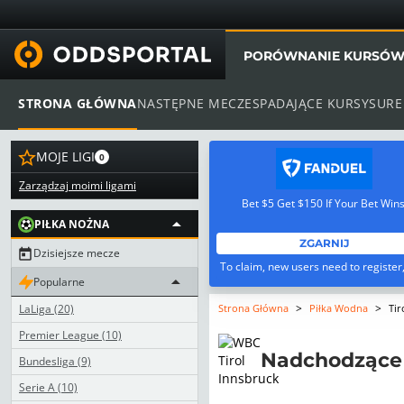
PORÓWNANIE KURSÓ
STRONA GŁÓWNA
NASTĘPNE MECZE
SPADAJĄCE KURSY
SURE
MOJE LIGI
0
Zarządzaj moimi ligami
Bet $5 Get $150 If Your Bet Wins
PIŁKA NOŻNA
ZGARNIJ
Dzisiejsze mecze
Popularne
>
>
LaLiga
(20)
Strona Główna
Piłka Wodna
Tir
Premier League
(10)
Nadchodzące 
Bundesliga
(9)
Serie A
(10)