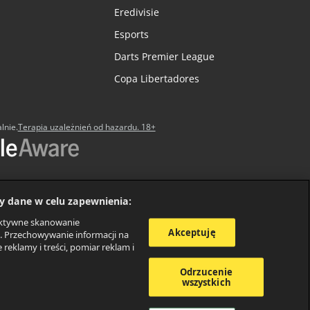
Eredivisie
Esports
Darts Premier League
Copa Libertadores
lnie.
Terapia uzależnień od hazardu. 18+
Proszę, graj odpowiedzialnie.
 dane w celu zapewnienia:
zone przez
Aktywne skanowanie
Akceptuję
i. Przechowywanie informacji na
reklamy i treści, pomiar reklam i
Odrzucenie
wszystkich