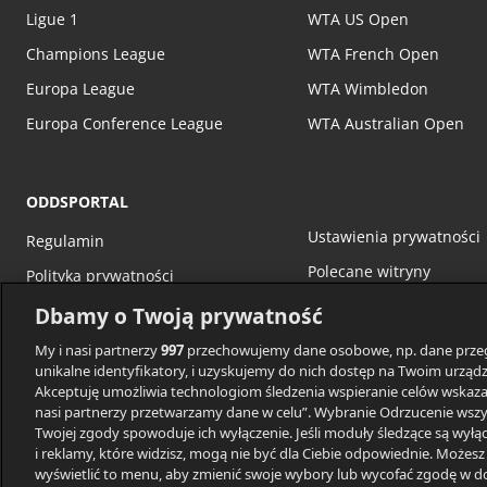
Ligue 1
WTA US Open
Champions League
WTA French Open
Europa League
WTA Wimbledon
Europa Conference League
WTA Australian Open
ODDSPORTAL
Ustawienia prywatności
Regulamin
Polecane witryny
Polityka prywatności
Oferty bonusowe
GDPR
Dbamy o Twoją prywatność
Bukmacherzy
FAQ
My i nasi partnerzy
997
przechowujemy dane osobowe, np. dane przeg
unikalne identyfikatory, i uzyskujemy do nich dostęp na Twoim urząd
Wiadomości
Kontakt
Akceptuję umożliwia technologiom śledzenia wspieranie celów wskazan
nasi partnerzy przetwarzamy dane w celu”. Wybranie Odrzucenie wszy
Impressum
Twojej zgody spowoduje ich wyłączenie. Jeśli moduły śledzące są wyłąc
i reklamy, które widzisz, mogą nie być dla Ciebie odpowiednie. Możes
wyświetlić to menu, aby zmienić swoje wybory lub wycofać zgodę w