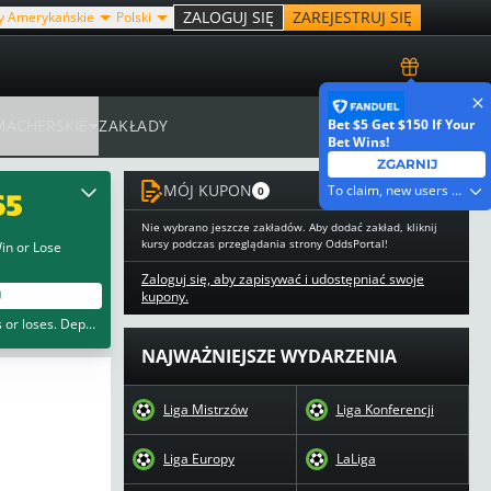
ZALOGUJ SIĘ
ZAREJESTRUJ SIĘ
y Amerykańskie
Polski
Bet $5 Get $150 If Your
MACHERSKIE
ZAKŁADY
Bet Wins!
ZGARNIJ
MÓJ KUPON
To claim, new users need to register, make a first-time deposit of $5 or more, and then simply place their first real-money wager on any FanDuel Sportsbook market (no odds limits) that is live on platform. All users will receive their $150 in Bonus Bets If Your Bet Wins within 72 hours of the bet settlement.
0
Nie wybrano jeszcze zakładów. Aby dodać zakład, kliknij
kursy podczas przeglądania strony OddsPortal!
in or Lose
Zaloguj się, aby zapisywać i udostępniać swoje
J
kupony.
No matter if your bet wins or loses. Deposit required. Paid in Bonus Bets. Bonus Bets wager excluded from returns. New customers only. Max. prize, game restrictions, time limits and T&Cs apply. 21+. Gambling Problem? Call 1-800-GAMBLER.
NAJWAŻNIEJSZE WYDARZENIA
Liga Mistrzów
Liga Konferencji
Liga Europy
LaLiga