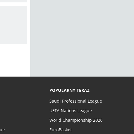
POPULARNY TERAZ
Saudi Professional League
UEFA Nations League
World Championship 2026
gue
EuroBasket