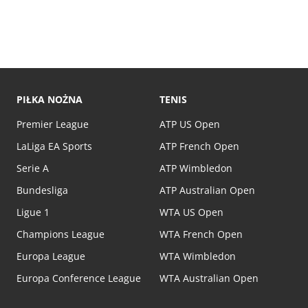
PIŁKA NOŻNA
TENIS
Premier League
ATP US Open
LaLiga EA Sports
ATP French Open
Serie A
ATP Wimbledon
Bundesliga
ATP Australian Open
Ligue 1
WTA US Open
Champions League
WTA French Open
Europa League
WTA Wimbledon
Europa Conference League
WTA Australian Open