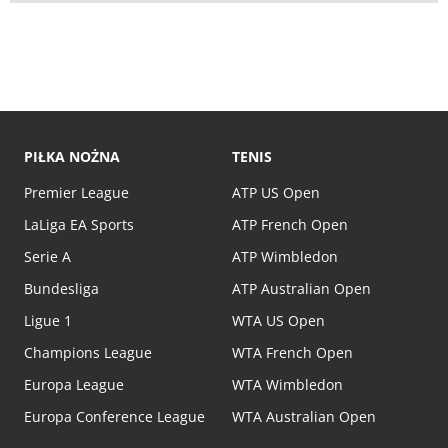
PIŁKA NOŻNA
TENIS
Premier League
ATP US Open
LaLiga EA Sports
ATP French Open
Serie A
ATP Wimbledon
Bundesliga
ATP Australian Open
Ligue 1
WTA US Open
Champions League
WTA French Open
Europa League
WTA Wimbledon
Europa Conference League
WTA Australian Open