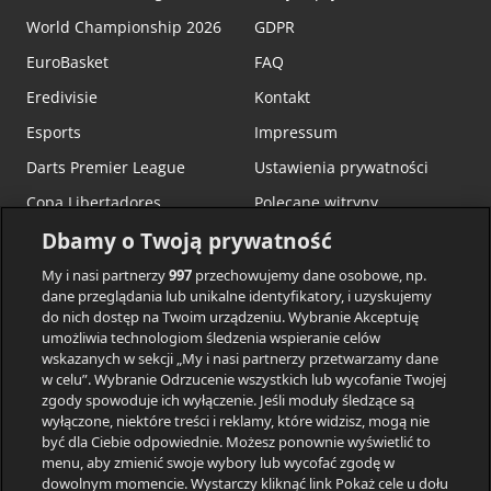
World Championship 2026
GDPR
EuroBasket
FAQ
Eredivisie
Kontakt
Esports
Impressum
Darts Premier League
Ustawienia prywatności
Copa Libertadores
Polecane witryny
Dbamy o Twoją prywatność
Oferty bonusowe
Bukmacherzy
My i nasi partnerzy
997
przechowujemy dane osobowe, np.
dane przeglądania lub unikalne identyfikatory, i uzyskujemy
Wiadomości
do nich dostęp na Twoim urządzeniu. Wybranie Akceptuję
umożliwia technologiom śledzenia wspieranie celów
wskazanych w sekcji „My i nasi partnerzy przetwarzamy dane
w celu”. Wybranie Odrzucenie wszystkich lub wycofanie Twojej
PARTNERZY
zgody spowoduje ich wyłączenie. Jeśli moduły śledzące są
wyłączone, niektóre treści i reklamy, które widzisz, mogą nie
SoccerVista
być dla Ciebie odpowiednie. Możesz ponownie wyświetlić to
Betexplorer
menu, aby zmienić swoje wybory lub wycofać zgodę w
dowolnym momencie. Wystarczy kliknąć link Pokaż cele u dołu