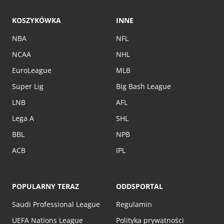
KOSZYKÓWKA
INNE
NBA
NFL
NCAA
NHL
EuroLeague
MLB
Super Lig
Big Bash League
LNB
AFL
Lega A
SHL
BBL
NPB
ACB
IPL
POPULARNY TERAZ
ODDSPORTAL
Saudi Professional League
Regulamin
UEFA Nations League
Polityka prywatności