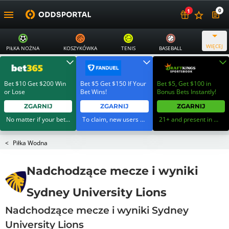
0
1
WIĘCEJ
PIŁKA NOŻNA
KOSZYKÓWKA
TENIS
BASEBALL
Bet $10 Get $200 Win
Bet $5 Get $150 If Your
Bet $5, Get $100 in
or Lose
Bet Wins!
Bonus Bets Instantly!
ZGARNIJ
ZGARNIJ
ZGARNIJ
No matter if your bet wins or loses. Deposit required. Paid in Bonus Bets. Bonus Bets wager excluded from returns. New customers only. Max. prize, game restrictions, time limits and T&Cs apply. 21+. Gambling Problem? Call 1-800-GAMBLER.
To claim, new users need to register, make a first-time deposit of $5 or more, and then simply place their first real-money wager on any FanDuel Sportsbook market (no odds limits) that is live on platform. All users will receive their $150 in Bonus Bets If Your Bet Wins within 72 hours of the bet settlement.
21+ and present in most states. (18+ DC/KY/NH/PR/WY). Void in NH/OR/ONT/PR. Eligibility restrictions apply. On behalf of Boot Hill Casino (KS). Pass-thru of per wager tax may apply in IL. 1 per new DraftKings customer. $5+ first-time bet req. Max. $100 issued as non-withdrawable Bonus Bets that expire in 7 days (168 hours). Stake removed from payout. Terms: sportsbook.draftkings.com/promos. Ends 5/31/26 at 11:59 PM ET.
<
Piłka Wodna
Nadchodzące mecze i wyniki
Sydney University Lions
Nadchodzące mecze i wyniki Sydney
University Lions