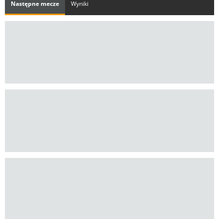
Następne mecze
Wyniki