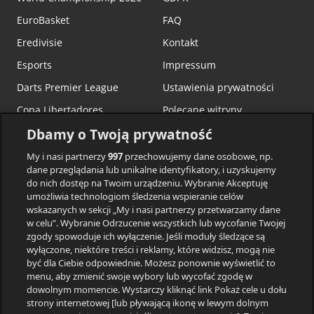
EuroBasket
FAQ
Eredivisie
Kontakt
Esports
Impressum
Darts Premier League
Ustawienia prywatności
Copa Libertadores
Polecane witryny
Dbamy o Twoją prywatność
Oferty bonusowe
Bukmacherzy
My i nasi partnerzy
997
przechowujemy dane osobowe, np.
dane przeglądania lub unikalne identyfikatory, i uzyskujemy
Wiadomości
do nich dostęp na Twoim urządzeniu. Wybranie Akceptuję
umożliwia technologiom śledzenia wspieranie celów
wskazanych w sekcji „My i nasi partnerzy przetwarzamy dane
w celu”. Wybranie Odrzucenie wszystkich lub wycofanie Twojej
PARTNERZY
zgody spowoduje ich wyłączenie. Jeśli moduły śledzące są
wyłączone, niektóre treści i reklamy, które widzisz, mogą nie
SoccerVista
być dla Ciebie odpowiednie. Możesz ponownie wyświetlić to
Betexplorer
menu, aby zmienić swoje wybory lub wycofać zgodę w
dowolnym momencie. Wystarczy kliknąć link Pokaż cele u dołu
FCTables
strony internetowej [lub pływającą ikonę w lewym dolnym