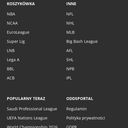
KOSZYKÓWKA
INNE
NBA
NFL
NCAA
NHL
EuroLeague
MLB
Super Lig
Big Bash League
LNB
AFL
Lega A
SHL
BBL
NPB
ACB
IPL
POPULARNY TERAZ
ODDSPORTAL
Saudi Professional League
Regulamin
UEFA Nations League
Polityka prywatności
World Championship 2026
GDPR