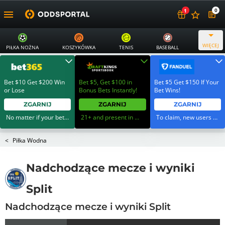
0
1
WIĘCEJ
PIŁKA NOŻNA
KOSZYKÓWKA
TENIS
BASEBALL
Bet $10 Get $200 Win
Bet $5, Get $100 in
Bet $5 Get $150 If Your
or Lose
Bonus Bets Instantly!
Bet Wins!
ZGARNIJ
ZGARNIJ
ZGARNIJ
No matter if your bet wins or loses. Deposit required. Paid in Bonus Bets. Bonus Bets wager excluded from returns. New customers only. Max. prize, game restrictions, time limits and T&Cs apply. 21+. Gambling Problem? Call 1-800-GAMBLER.
21+ and present in most states. (18+ DC/KY/NH/PR/WY). Void in NH/OR/ONT/PR. Eligibility restrictions apply. On behalf of Boot Hill Casino (KS). Pass-thru of per wager tax may apply in IL. 1 per new DraftKings customer. $5+ first-time bet req. Max. $100 issued as non-withdrawable Bonus Bets that expire in 7 days (168 hours). Stake removed from payout. Terms: sportsbook.draftkings.com/promos. Ends 5/31/26 at 11:59 PM ET.
To claim, new users need to register, make a first-time deposit of $5 or more, and then simply place their first real-money wager on any FanDuel Sportsbook market (no odds limits) that is live on platform. All users will receive their $150 in Bonus Bets If Your Bet Wins within 72 hours of the bet settlement.
<
Piłka Wodna
Nadchodzące mecze i wyniki
Split
Nadchodzące mecze i wyniki Split