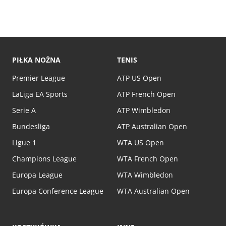
PIŁKA NOŻNA
TENIS
Premier League
ATP US Open
LaLiga EA Sports
ATP French Open
Serie A
ATP Wimbledon
Bundesliga
ATP Australian Open
Ligue 1
WTA US Open
Champions League
WTA French Open
Europa League
WTA Wimbledon
Europa Conference League
WTA Australian Open