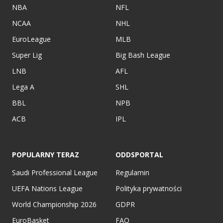
NBA
NFL
NCAA
NHL
EuroLeague
MLB
Super Lig
Big Bash League
LNB
AFL
Lega A
SHL
BBL
NPB
ACB
IPL
POPULARNY TERAZ
ODDSPORTAL
Saudi Professional League
Regulamin
UEFA Nations League
Polityka prywatności
World Championship 2026
GDPR
EuroBasket
FAQ