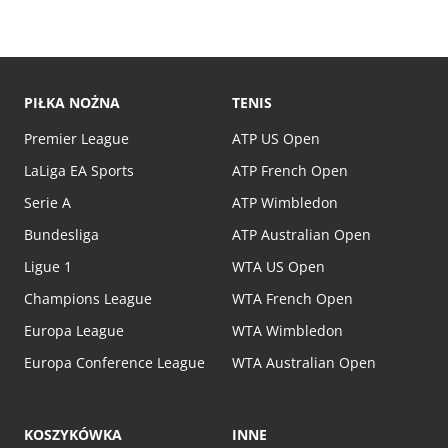
PIŁKA NOŻNA
TENIS
Premier League
ATP US Open
LaLiga EA Sports
ATP French Open
Serie A
ATP Wimbledon
Bundesliga
ATP Australian Open
Ligue 1
WTA US Open
Champions League
WTA French Open
Europa League
WTA Wimbledon
Europa Conference League
WTA Australian Open
KOSZYKÓWKA
INNE