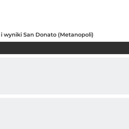
 wyniki San Donato (Metanopoli)