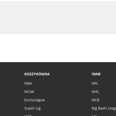
KOSZYKÓWKA
INNE
NBA
NFL
NCAA
NHL
EuroLeague
MLB
Super Lig
Big Bash Lea