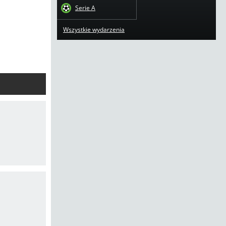
Serie A
Wszystkie wydarzenia