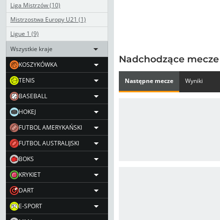
Liga Mistrzów
(10)
Mistrzostwa Europy U21
(1)
Ligue 1
(9)
Wszystkie kraje
Nadchodzące mecze i
KOSZYKÓWKA
TENIS
Następne mecze
Wyniki
BASEBALL
HOKEJ
FUTBOL AMERYKAŃSKI
FUTBOL AUSTRALIJSKI
BOKS
KRYKIET
DART
E-SPORT