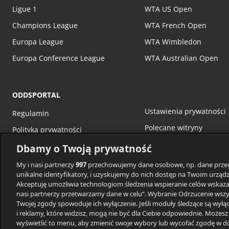
Ligue 1
WTA US Open
Champions League
WTA French Open
Europa League
WTA Wimbledon
Europa Conference League
WTA Australian Open
ODDSPORTAL
Ustawienia prywatności
Regulamin
Polecane witryny
Polityka prywatności
Oferty bonusowe
GDPR
Dbamy o Twoją prywatność
Bukmacherzy
FAQ
My i nasi partnerzy
997
przechowujemy dane osobowe, np. dane przeg
unikalne identyfikatory, i uzyskujemy do nich dostęp na Twoim urząd
Wiadomości
Kontakt
Akceptuję umożliwia technologiom śledzenia wspieranie celów wskazan
nasi partnerzy przetwarzamy dane w celu”. Wybranie Odrzucenie wszy
Impressum
Twojej zgody spowoduje ich wyłączenie. Jeśli moduły śledzące są wyłąc
i reklamy, które widzisz, mogą nie być dla Ciebie odpowiednie. Możes
wyświetlić to menu, aby zmienić swoje wybory lub wycofać zgodę w