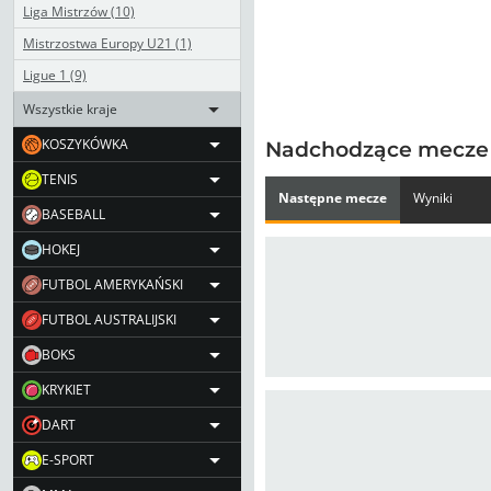
Liga Mistrzów
(10)
Mistrzostwa Europy U21
(1)
Ligue 1
(9)
Wszystkie kraje
KOSZYKÓWKA
Nadchodzące mecze i
TENIS
Następne mecze
Wyniki
BASEBALL
HOKEJ
FUTBOL AMERYKAŃSKI
FUTBOL AUSTRALIJSKI
BOKS
KRYKIET
DART
E-SPORT