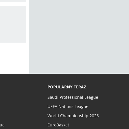
POPULARNY TERAZ
Saudi Professional League
UEFA Nations League
World Championship 2026
gue
EuroBasket