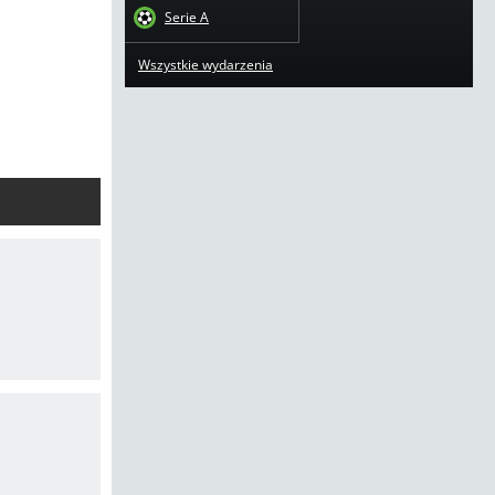
Serie A
Wszystkie wydarzenia