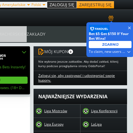
ZALOGUJ SIĘ
ZAREJESTRUJ SIĘ
y Amerykańskie
Polski
Bet $5 Get $150 If Your
MACHERSKIE
ZAKŁADY
Bet Wins!
ZGARNIJ
MÓJ KUPON
To claim, new users need to register, make a first-time deposit of $5 or more, and then simply place their first real-money wager on any FanDuel Sportsbook market (no odds limits) that is live on platform. All users will receive their $150 in Bonus Bets If Your Bet Wins within 72 hours of the bet settlement.
0
Nie wybrano jeszcze zakładów. Aby dodać zakład, kliknij
kursy podczas przeglądania strony OddsPortal!
 Bets Instantly!
Zaloguj się, aby zapisywać i udostępniać swoje
J
kupony.
21+ and present in most states. (18+ DC/KY/NH/PR/WY). Void in NH/OR/ONT/PR. Eligibility restrictions apply. On behalf of Boot Hill Casino (KS). Pass-thru of per wager tax may apply in IL. 1 per new DraftKings customer. $5+ first-time bet req. Max. $100 issued as non-withdrawable Bonus Bets that expire in 7 days (168 hours). Stake removed from payout. Terms: sportsbook.draftkings.com/promos. Ends 5/31/26 at 11:59 PM ET.
NAJWAŻNIEJSZE WYDARZENIA
Liga Mistrzów
Liga Konferencji
Liga Europy
LaLiga