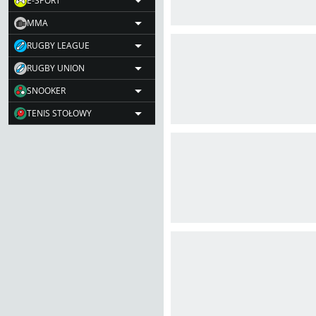
E-SPORT
MMA
RUGBY LEAGUE
RUGBY UNION
SNOOKER
TENIS STOŁOWY