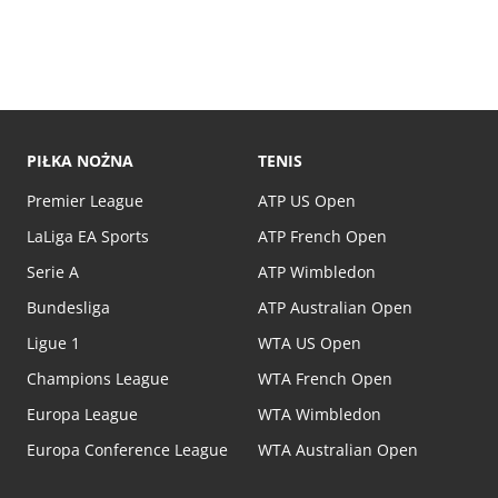
PIŁKA NOŻNA
TENIS
Premier League
ATP US Open
LaLiga EA Sports
ATP French Open
Serie A
ATP Wimbledon
Bundesliga
ATP Australian Open
Ligue 1
WTA US Open
Champions League
WTA French Open
Europa League
WTA Wimbledon
Europa Conference League
WTA Australian Open