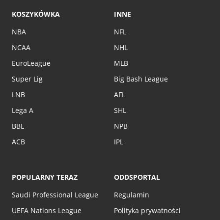
KOSZYKÓWKA
INNE
NBA
NFL
NCAA
NHL
EuroLeague
MLB
Super Lig
Big Bash League
LNB
AFL
Lega A
SHL
BBL
NPB
ACB
IPL
POPULARNY TERAZ
ODDSPORTAL
Saudi Professional League
Regulamin
UEFA Nations League
Polityka prywatności