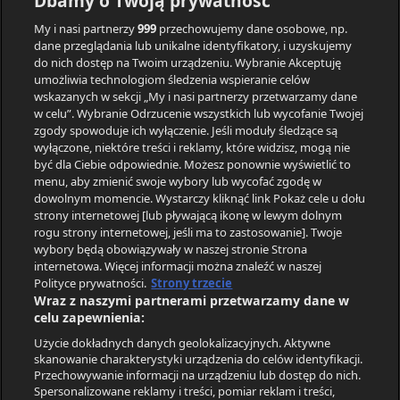
Dbamy o Twoją prywatność
EuroBasket
FAQ
My i nasi partnerzy
999
przechowujemy dane osobowe, np.
Eredivisie
Kontakt
dane przeglądania lub unikalne identyfikatory, i uzyskujemy
do nich dostęp na Twoim urządzeniu. Wybranie Akceptuję
Esports
Impressum
umożliwia technologiom śledzenia wspieranie celów
wskazanych w sekcji „My i nasi partnerzy przetwarzamy dane
Darts Premier League
Ustawienia prywatności
w celu”. Wybranie Odrzucenie wszystkich lub wycofanie Twojej
Copa Libertadores
zgody spowoduje ich wyłączenie. Jeśli moduły śledzące są
Polecane witryny
wyłączone, niektóre treści i reklamy, które widzisz, mogą nie
Oferty bonusowe
być dla Ciebie odpowiednie. Możesz ponownie wyświetlić to
menu, aby zmienić swoje wybory lub wycofać zgodę w
Bukmacherzy
dowolnym momencie. Wystarczy kliknąć link Pokaż cele u dołu
strony internetowej [lub pływającą ikonę w lewym dolnym
Wiadomości
rogu strony internetowej, jeśli ma to zastosowanie]. Twoje
wybory będą obowiązywały w naszej stronie Strona
internetowa. Więcej informacji można znaleźć w naszej
PARTNERZY
Polityce prywatności.
Strony trzecie
Wraz z naszymi partnerami przetwarzamy dane w
SoccerVista
celu zapewnienia:
Betexplorer
Użycie dokładnych danych geolokalizacyjnych. Aktywne
skanowanie charakterystyki urządzenia do celów identyfikacji.
FCTables
Przechowywanie informacji na urządzeniu lub dostęp do nich.
Spersonalizowane reklamy i treści, pomiar reklam i treści,
Tribalfootball