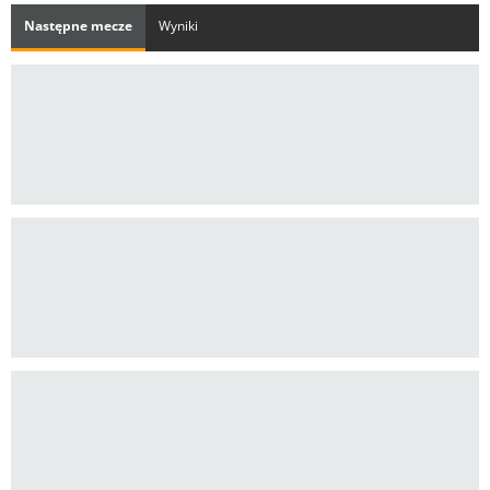
Następne mecze
Wyniki