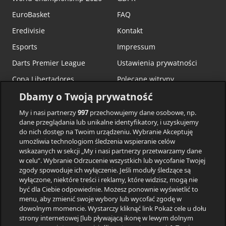
EuroBasket
FAQ
Eredivisie
Kontakt
Esports
Impressum
Darts Premier League
Ustawienia prywatności
Copa Libertadores
Polecane witryny
Dbamy o Twoją prywatność
Oferty bonusowe
Bukmacherzy
My i nasi partnerzy
997
przechowujemy dane osobowe, np.
dane przeglądania lub unikalne identyfikatory, i uzyskujemy
Wiadomości
do nich dostęp na Twoim urządzeniu. Wybranie Akceptuję
umożliwia technologiom śledzenia wspieranie celów
wskazanych w sekcji „My i nasi partnerzy przetwarzamy dane
w celu”. Wybranie Odrzucenie wszystkich lub wycofanie Twojej
PARTNERZY
zgody spowoduje ich wyłączenie. Jeśli moduły śledzące są
wyłączone, niektóre treści i reklamy, które widzisz, mogą nie
SoccerVista
być dla Ciebie odpowiednie. Możesz ponownie wyświetlić to
Betexplorer
menu, aby zmienić swoje wybory lub wycofać zgodę w
dowolnym momencie. Wystarczy kliknąć link Pokaż cele u dołu
FCTables
strony internetowej [lub pływającą ikonę w lewym dolnym