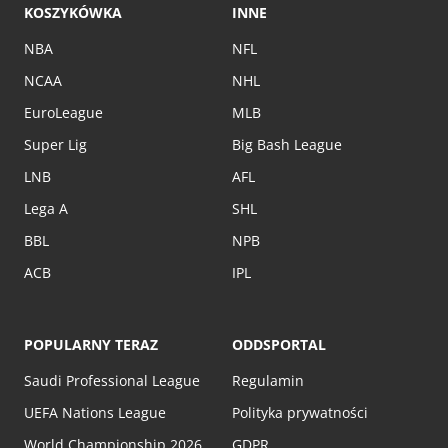
KOSZYKÓWKA
INNE
NBA
NFL
NCAA
NHL
EuroLeague
MLB
Super Lig
Big Bash League
LNB
AFL
Lega A
SHL
BBL
NPB
ACB
IPL
POPULARNY TERAZ
ODDSPORTAL
Saudi Professional League
Regulamin
UEFA Nations League
Polityka prywatności
World Championship 2026
GDPR