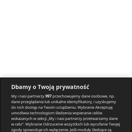
Dbamy o Twoją prywatność
My i nasi partnerzy
997
przechowujemy dane osobowe, np.
dane przeglądania lub unikalne identyfikatory, i uzyskujemy
do nich dostęp na Twoim urządzeniu. Wybranie Akceptuję
umożliwia technologiom śledzenia wspieranie celów
wskazanych w sekcji „My i nasi partnerzy przetwarzamy dane
w celu”. Wybranie Odrzucenie wszystkich lub wycofanie Twojej
zgody spowoduje ich wyłączenie. Jeśli moduły śledzące są