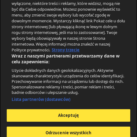
wyłączone, niektóre treści i reklamy, które widzisz, mogą nie
być dla Ciebie odpowiednie. Możesz ponownie wyświetlić to
menu, aby zmienić swoje wybory lub wycofać zgodę w
dowolnym momencie. Wystarczy kliknąć link Pokaż cele u dołu
strony internetowej [lub pływającą ikonę w lewym dolnym
rogu strony internetowej, jeśli ma to zastosowanie]. Twoje
wybory będą obowiązywały w naszej stronie Strona
internetowa. Więcej informacji można znaleźć w naszej
Polityce prywatności.
Strony trzecie
Wraz z naszymi partnerami przetwarzamy dane w
celu zapewnienia:
Użycie dokładnych danych geolokalizacyjnych. Aktywne
skanowanie charakterystyki urządzenia do celów identyfikacji.
Przechowywanie informacji na urządzeniu lub dostęp do nich.
Spersonalizowane reklamy i treści, pomiar reklam i treści,
badnie odbiorców i ulepszanie usług.
Lista partnerów (dostawców)
X
We would love to get your
opinion on your experience with
Akceptuję
our site with a short survey
Take Survey
Odrzucenie wszystkich