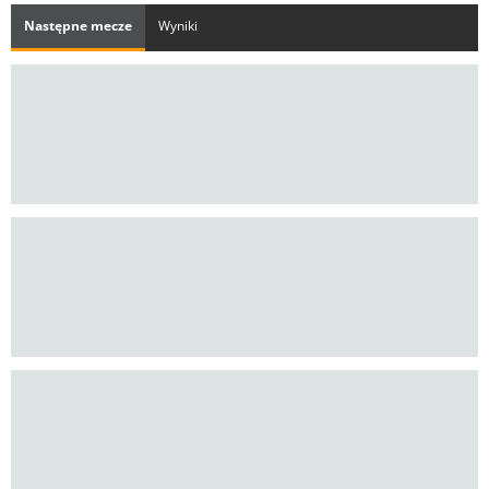
Następne mecze
Wyniki