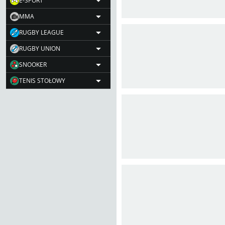
E-SPORT
MMA
RUGBY LEAGUE
RUGBY UNION
SNOOKER
TENIS STOŁOWY