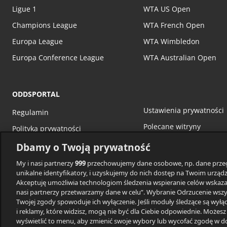
Ligue 1
WTA US Open
Champions League
WTA French Open
Europa League
WTA Wimbledon
Europa Conference League
WTA Australian Open
ODDSPORTAL
Ustawienia prywatności
Regulamin
Polecane witryny
Polityka prywatności
Oferty bonusowe
GDPR
Dbamy o Twoją prywatność
Bukmacherzy
FAQ
My i nasi partnerzy
999
przechowujemy dane osobowe, np. dane przeg
unikalne identyfikatory, i uzyskujemy do nich dostęp na Twoim urząd
Wiadomości
Kontakt
Akceptuję umożliwia technologiom śledzenia wspieranie celów wskazan
nasi partnerzy przetwarzamy dane w celu”. Wybranie Odrzucenie wszy
Impressum
Twojej zgody spowoduje ich wyłączenie. Jeśli moduły śledzące są wyłąc
i reklamy, które widzisz, mogą nie być dla Ciebie odpowiednie. Możes
wyświetlić to menu, aby zmienić swoje wybory lub wycofać zgodę w