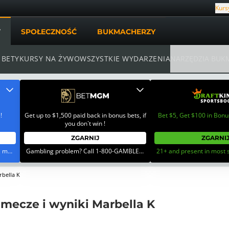
Kurs
W
SPOŁECZNOŚĆ
BUKMACHERZY
 BETY
KURSY NA ŻYWO
WSZYSTKIE WYDARZENIA
NARZĘDZIA BUK
!
Get up to $1,500 paid back in bonus bets, if
Bet $5, Get $100 in Bonus
you don`t win !
ZGARNIJ
ZGARNI
To claim, new users need to register, make a first-time deposit of $5 or more, and then simply place their first real-money wager on any FanDuel Sportsbook market (no odds limits) that is live on platform. All users will receive their $150 in Bonus Bets If Your Bet Wins within 72 hours of the bet settlement.
Gambling problem? Call 1-800-GAMBLER or 1-800-MY-RESET. 21+ only. Please Gamble Responsibly. See BetMGM.com for Terms. First Bet Offer for new customers only (if applicable). Subject to eligibility requirements. Bonus bets are non-withdrawable. In partnership with Kansas Crossing Casino and Hotel. Promotional offers not available in Mississippi, New York, Ontario, or Puerto Rico.
bella K
mecze i wyniki Marbella K