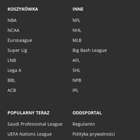
KOSZYKÓWKA
INNE
NBA
NFL
NCAA
NHL
EuroLeague
MLB
Super Lig
Big Bash League
LNB
AFL
Lega A
SHL
BBL
NPB
ACB
IPL
POPULARNY TERAZ
ODDSPORTAL
Saudi Professional League
Regulamin
UEFA Nations League
Polityka prywatności