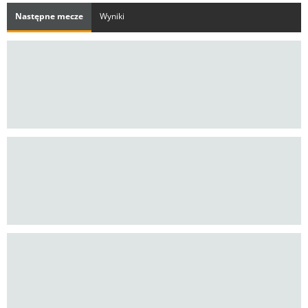
Następne mecze
Wyniki