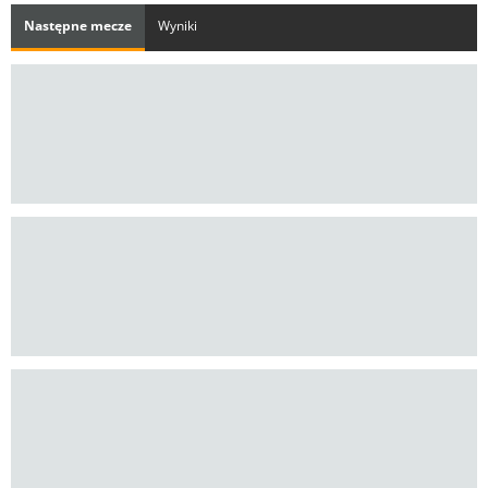
Następne mecze
Wyniki