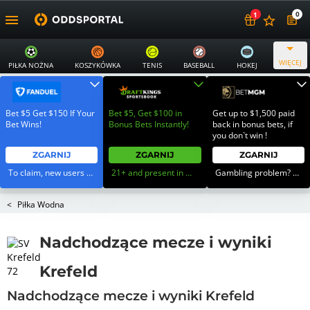
0
1
WIĘCEJ
PIŁKA NOŻNA
KOSZYKÓWKA
TENIS
BASEBALL
HOKEJ
Bet $5 Get $150 If Your
Bet $5, Get $100 in
Get up to $1,500 paid
Bet Wins!
Bonus Bets Instantly!
back in bonus bets, if
you don`t win !
ZGARNIJ
ZGARNIJ
ZGARNIJ
To claim, new users need to register, make a first-time deposit of $5 or more, and then simply place their first real-money wager on any FanDuel Sportsbook market (no odds limits) that is live on platform. All users will receive their $150 in Bonus Bets If Your Bet Wins within 72 hours of the bet settlement.
21+ and present in most states. (18+ DC/KY/NH/PR/WY). Void in NH/OR/ONT/PR. Eligibility restrictions apply. On behalf of Boot Hill Casino (KS). Pass-thru of per wager tax may apply in IL. 1 per new DraftKings customer. $5+ first-time bet req. Max. $100 issued as non-withdrawable Bonus Bets that expire in 7 days (168 hours). Stake removed from payout. Terms: sportsbook.draftkings.com/promos. Ends 5/31/26 at 11:59 PM ET.
Gambling problem? Call 1-800-GAMBLER or 1-800-MY-RESET. 21+ only. Please Gamble Responsibly. See BetMGM.com for Terms. First Bet Offer for new customers only (if applicable). Subject to eligibility requirements. Bonus bets are non-withdrawable. In partnership with Kansas Crossing Casino and Hotel. Promotional offers not available in Mississippi, New York, Ontario, or Puerto Rico.
<
Piłka Wodna
Nadchodzące mecze i wyniki
Krefeld
Nadchodzące mecze i wyniki Krefeld