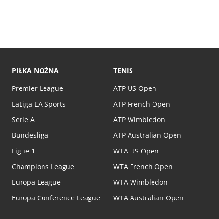
PIŁKA NOŻNA
TENIS
Premier League
ATP US Open
LaLiga EA Sports
ATP French Open
Serie A
ATP Wimbledon
Bundesliga
ATP Australian Open
Ligue 1
WTA US Open
Champions League
WTA French Open
Europa League
WTA Wimbledon
Europa Conference League
WTA Australian Open