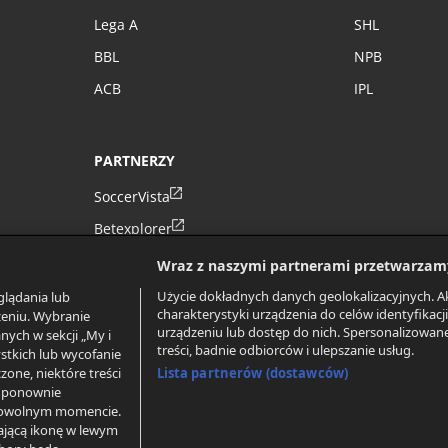
Lega A
SHL
BBL
NPB
ACB
IPL
PARTNERZY
SoccerVista
Betexplorer
FCTables
Wraz z naszymi partnerami przetwarzamy
Tribalfootball
Użycie dokładnych danych geolokalizacyjnych. 
lądania lub
charakterystyki urządzenia do celów identyfikacj
zeniu. Wybranie
ScoreBar
urządzeniu lub dostęp do nich. Spersonalizowane 
ych w sekcji „My i
treści, badnie odbiorców i ulepszanie usług.
stkich lub wycofanie
zone, niektóre treści
Lista partnerów (dostawców)
z ponownie
 dowolnym momencie.
wającą ikonę w lewym