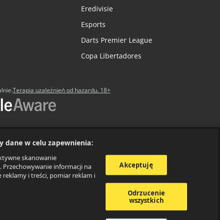
Eredivisie
Esports
Darts Premier League
Copa Libertadores
lnie.
Terapia uzależnień od hazardu. 18+
Proszę, graj odpowiedzialnie.
 dane w celu zapewnienia:
zone przez
Aktywne skanowanie
Akceptuję
i. Przechowywanie informacji na
reklamy i treści, pomiar reklam i
Odrzucenie
wszystkich