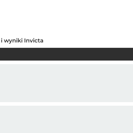
 wyniki Invicta