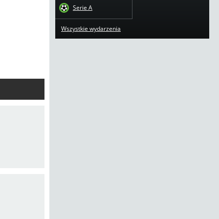
Serie A
Wszystkie wydarzenia