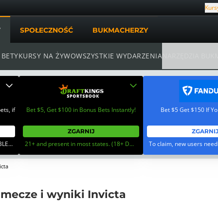
Kurs
W
SPOŁECZNOŚĆ
BUKMACHERZY
 BETY
KURSY NA ŻYWO
WSZYSTKIE WYDARZENIA
NARZĘDZIA BUK
ts, if
Bet $5, Get $100 in Bonus Bets Instantly!
Bet $5 Get $150 If Yo
ZGARNIJ
ZGARNI
Gambling problem? Call 1-800-GAMBLER or 1-800-MY-RESET. 21+ only. Please Gamble Responsibly. See BetMGM.com for Terms. First Bet Offer for new customers only (if applicable). Subject to eligibility requirements. Bonus bets are non-withdrawable. In partnership with Kansas Crossing Casino and Hotel. Promotional offers not available in Mississippi, New York, Ontario, or Puerto Rico.
21+ and present in most states. (18+ DC/KY/NH/PR/WY). Void in NH/OR/ONT/PR. Eligibility restrictions apply. On behalf of Boot Hill Casino (KS). Pass-thru of per wager tax may apply in IL. 1 per new DraftKings customer. $5+ first-time bet req. Max. $100 issued as non-withdrawable Bonus Bets that expire in 7 days (168 hours). Stake removed from payout. Terms: sportsbook.draftkings.com/promos. Ends 5/31/26 at 11:59 PM ET.
icta
ecze i wyniki Invicta