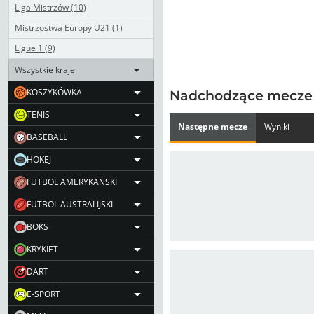
Liga Mistrzów
(10)
Mistrzostwa Europy U21
(1)
Ligue 1
(9)
Wszystkie kraje
KOSZYKÓWKA
Nadchodzące mecze i
TENIS
Następne mecze
Wyniki
BASEBALL
HOKEJ
FUTBOL AMERYKAŃSKI
FUTBOL AUSTRALIJSKI
BOKS
KRYKIET
DART
E-SPORT