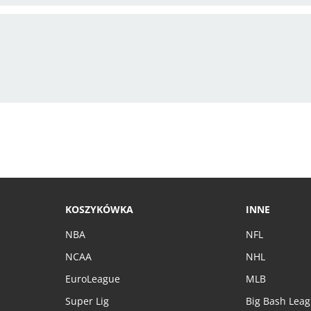
KOSZYKÓWKA
INNE
NBA
NFL
NCAA
NHL
EuroLeague
MLB
Super Lig
Big Bash Lea