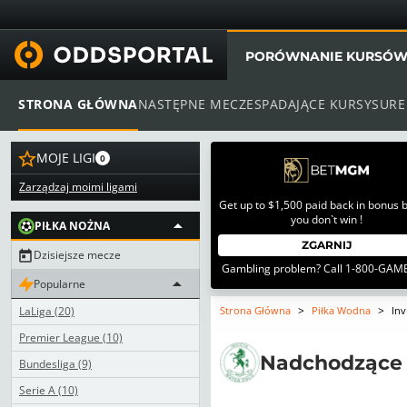
PORÓWNANIE KURSÓ
STRONA GŁÓWNA
NASTĘPNE MECZE
SPADAJĄCE KURSY
SURE
MOJE LIGI
0
Zarządzaj moimi ligami
Get up to $1,500 paid back in bonus be
you don`t win !
PIŁKA NOŻNA
ZGARNIJ
Dzisiejsze mecze
Popularne
>
>
LaLiga
(20)
Strona Główna
Piłka Wodna
Inv
Premier League
(10)
Nadchodzące m
Bundesliga
(9)
Serie A
(10)