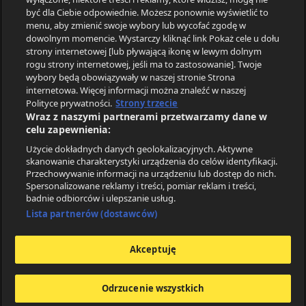
być dla Ciebie odpowiednie. Możesz ponownie wyświetlić to
menu, aby zmienić swoje wybory lub wycofać zgodę w
dowolnym momencie. Wystarczy kliknąć link Pokaż cele u dołu
strony internetowej [lub pływającą ikonę w lewym dolnym
rogu strony internetowej, jeśli ma to zastosowanie]. Twoje
wybory będą obowiązywały w naszej stronie Strona
internetowa. Więcej informacji można znaleźć w naszej
Polityce prywatności.
Strony trzecie
Wraz z naszymi partnerami przetwarzamy dane w
celu zapewnienia:
Użycie dokładnych danych geolokalizacyjnych. Aktywne
skanowanie charakterystyki urządzenia do celów identyfikacji.
Przechowywanie informacji na urządzeniu lub dostęp do nich.
Spersonalizowane reklamy i treści, pomiar reklam i treści,
badnie odbiorców i ulepszanie usług.
Lista partnerów (dostawców)
X
We would love to get your
opinion on your experience with
Akceptuję
our site with a short survey
Take Survey
Odrzucenie wszystkich