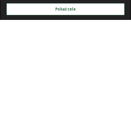
Pokaż cele