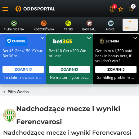
0
1
WIĘCEJ
PIŁKA NOŻNA
KOSZYKÓWKA
TENIS
BASEBALL
HOKEJ
Bet $5 Get $150 If Your
Bet $10 Get $200 Win
Get up to $1,500 paid
Bet Wins!
or Lose
back in bonus bets, if
you don`t win !
ZGARNIJ
ZGARNIJ
ZGARNIJ
To claim, new users need to register, make a first-time deposit of $5 or more, and then simply place their first real-money wager on any FanDuel Sportsbook market (no odds limits) that is live on platform. All users will receive their $150 in Bonus Bets If Your Bet Wins within 72 hours of the bet settlement.
No matter if your bet wins or loses. Deposit required. Paid in Bonus Bets. Bonus Bets wager excluded from returns. New customers only. Max. prize, game restrictions, time limits and T&Cs apply. 21+. Gambling Problem? Call 1-800-GAMBLER.
Gambling problem? Call 1-800-GAMBLER or 1-800-MY-RESET. 21+ only. Please Gamble Responsibly. See BetMGM.com for Terms. First Bet Offer for new customers only (if applicable). Subject to eligibility requirements. Bonus bets are non-withdrawable. In partnership with Kansas Crossing Casino and Hotel. Promotional offers not available in Mississippi, New York, Ontario, or Puerto Rico.
<
Piłka Wodna
Nadchodzące mecze i wyniki
Ferencvarosi
Nadchodzące mecze i wyniki Ferencvarosi