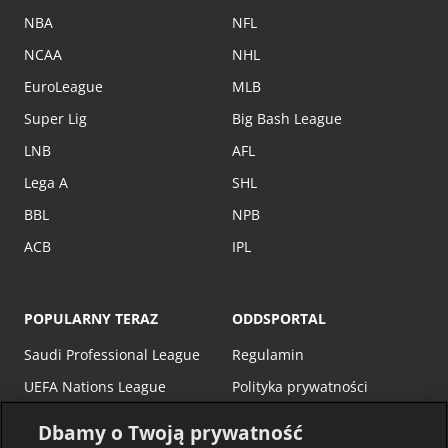
NBA
NFL
NCAA
NHL
EuroLeague
MLB
Super Lig
Big Bash League
LNB
AFL
Lega A
SHL
BBL
NPB
ACB
IPL
POPULARNY TERAZ
ODDSPORTAL
Saudi Professional League
Regulamin
UEFA Nations League
Polityka prywatności
World Championship 2026
GDPR
Dbamy o Twoją prywatność