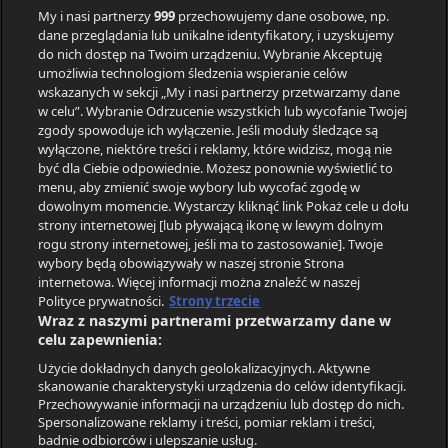
EuroBasket
FAQ
My i nasi partnerzy
999
przechowujemy dane osobowe, np.
Eredivisie
Kontakt
dane przeglądania lub unikalne identyfikatory, i uzyskujemy
do nich dostęp na Twoim urządzeniu. Wybranie Akceptuję
Esports
Impressum
umożliwia technologiom śledzenia wspieranie celów
wskazanych w sekcji „My i nasi partnerzy przetwarzamy dane
Darts Premier League
Ustawienia prywatności
w celu”. Wybranie Odrzucenie wszystkich lub wycofanie Twojej
Copa Libertadores
zgody spowoduje ich wyłączenie. Jeśli moduły śledzące są
Polecane witryny
wyłączone, niektóre treści i reklamy, które widzisz, mogą nie
Oferty bonusowe
być dla Ciebie odpowiednie. Możesz ponownie wyświetlić to
menu, aby zmienić swoje wybory lub wycofać zgodę w
Bukmacherzy
dowolnym momencie. Wystarczy kliknąć link Pokaż cele u dołu
strony internetowej [lub pływającą ikonę w lewym dolnym
Wiadomości
rogu strony internetowej, jeśli ma to zastosowanie]. Twoje
wybory będą obowiązywały w naszej stronie Strona
internetowa. Więcej informacji można znaleźć w naszej
PARTNERZY
Polityce prywatności.
Strony trzecie
Wraz z naszymi partnerami przetwarzamy dane w
SoccerVista
celu zapewnienia:
Betexplorer
Użycie dokładnych danych geolokalizacyjnych. Aktywne
skanowanie charakterystyki urządzenia do celów identyfikacji.
FCTables
Przechowywanie informacji na urządzeniu lub dostęp do nich.
Spersonalizowane reklamy i treści, pomiar reklam i treści,
Tribalfootball
badnie odbiorców i ulepszanie usług.