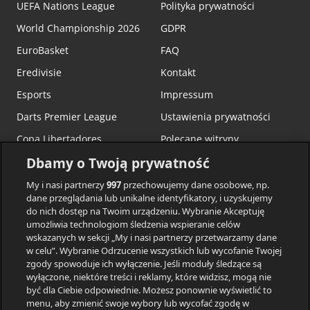
UEFA Nations League
Polityka prywatności
World Championship 2026
GDPR
EuroBasket
FAQ
Eredivisie
Kontakt
Esports
Impressum
Darts Premier League
Ustawienia prywatności
Copa Libertadores
Polecane witryny
Dbamy o Twoją prywatność
Oferty bonusowe
Bukmacherzy
My i nasi partnerzy
997
przechowujemy dane osobowe, np.
dane przeglądania lub unikalne identyfikatory, i uzyskujemy
Wiadomości
do nich dostęp na Twoim urządzeniu. Wybranie Akceptuję
umożliwia technologiom śledzenia wspieranie celów
wskazanych w sekcji „My i nasi partnerzy przetwarzamy dane
w celu”. Wybranie Odrzucenie wszystkich lub wycofanie Twojej
PARTNERZY
zgody spowoduje ich wyłączenie. Jeśli moduły śledzące są
wyłączone, niektóre treści i reklamy, które widzisz, mogą nie
SoccerVista
być dla Ciebie odpowiednie. Możesz ponownie wyświetlić to
Betexplorer
menu, aby zmienić swoje wybory lub wycofać zgodę w