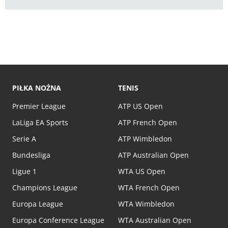
PIŁKA NOŻNA
TENIS
Premier League
ATP US Open
LaLiga EA Sports
ATP French Open
Serie A
ATP Wimbledon
Bundesliga
ATP Australian Open
Ligue 1
WTA US Open
Champions League
WTA French Open
Europa League
WTA Wimbledon
Europa Conference League
WTA Australian Open