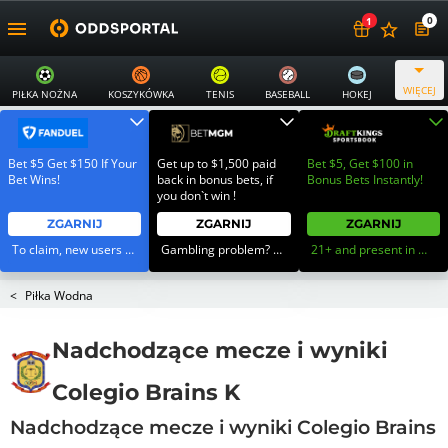
0
1
WIĘCEJ
PIŁKA NOŻNA
KOSZYKÓWKA
TENIS
BASEBALL
HOKEJ
Bet $5 Get $150 If Your
Get up to $1,500 paid
Bet $5, Get $100 in
Bet Wins!
back in bonus bets, if
Bonus Bets Instantly!
you don`t win !
ZGARNIJ
ZGARNIJ
ZGARNIJ
To claim, new users need to register, make a first-time deposit of $5 or more, and then simply place their first real-money wager on any FanDuel Sportsbook market (no odds limits) that is live on platform. All users will receive their $150 in Bonus Bets If Your Bet Wins within 72 hours of the bet settlement.
Gambling problem? Call 1-800-GAMBLER or 1-800-MY-RESET. 21+ only. Please Gamble Responsibly. See BetMGM.com for Terms. First Bet Offer for new customers only (if applicable). Subject to eligibility requirements. Bonus bets are non-withdrawable. In partnership with Kansas Crossing Casino and Hotel. Promotional offers not available in Mississippi, New York, Ontario, or Puerto Rico.
21+ and present in most states. (18+ DC/KY/NH/PR/WY). Void in NH/OR/ONT/PR. Eligibility restrictions apply. On behalf of Boot Hill Casino (KS). Pass-thru of per wager tax may apply in IL. 1 per new DraftKings customer. $5+ first-time bet req. Max. $100 issued as non-withdrawable Bonus Bets that expire in 7 days (168 hours). Stake removed from payout. Terms: sportsbook.draftkings.com/promos. Ends 5/31/26 at 11:59 PM ET.
<
Piłka Wodna
Nadchodzące mecze i wyniki
Colegio Brains K
Nadchodzące mecze i wyniki Colegio Brains