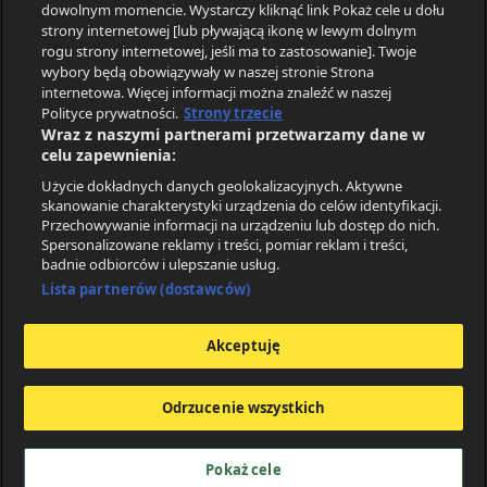
dowolnym momencie. Wystarczy kliknąć link Pokaż cele u dołu
FCTables
strony internetowej [lub pływającą ikonę w lewym dolnym
rogu strony internetowej, jeśli ma to zastosowanie]. Twoje
Tribalfootball
wybory będą obowiązywały w naszej stronie Strona
ScoreBar
internetowa. Więcej informacji można znaleźć w naszej
Polityce prywatności.
Strony trzecie
Wraz z naszymi partnerami przetwarzamy dane w
celu zapewnienia:
Graj odpowiedzialnie.
Terapia uzależnień od hazardu. 18+
Użycie dokładnych danych geolokalizacyjnych. Aktywne
skanowanie charakterystyki urządzenia do celów identyfikacji.
Przechowywanie informacji na urządzeniu lub dostęp do nich.
Spersonalizowane reklamy i treści, pomiar reklam i treści,
Proszę, graj odpowiedzialnie.
badnie odbiorców i ulepszanie usług.
Lista partnerów (dostawców)
Dane dostarczone przez
X
We would love to get your
opinion on your experience with
Akceptuję
our site with a short survey
Take Survey
Odrzucenie wszystkich
Copyright © 2008-2026 Oddsportal.com
Pokaż cele