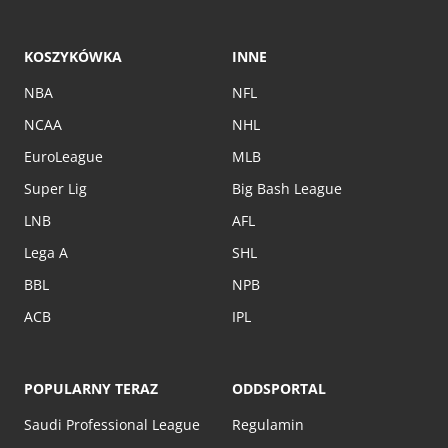
KOSZYKÓWKA
INNE
NBA
NFL
NCAA
NHL
EuroLeague
MLB
Super Lig
Big Bash League
LNB
AFL
Lega A
SHL
BBL
NPB
ACB
IPL
POPULARNY TERAZ
ODDSPORTAL
Saudi Professional League
Regulamin