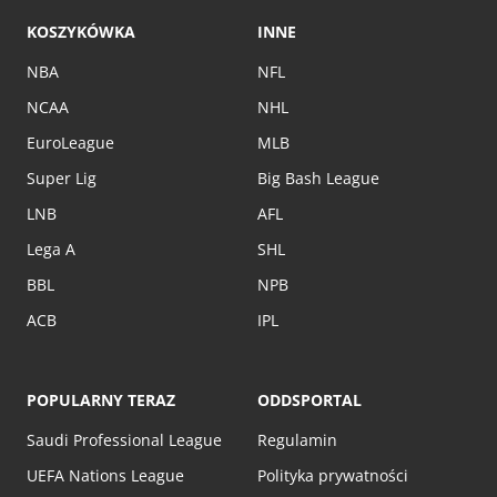
KOSZYKÓWKA
INNE
NBA
NFL
NCAA
NHL
EuroLeague
MLB
Super Lig
Big Bash League
LNB
AFL
Lega A
SHL
BBL
NPB
ACB
IPL
POPULARNY TERAZ
ODDSPORTAL
Saudi Professional League
Regulamin
UEFA Nations League
Polityka prywatności