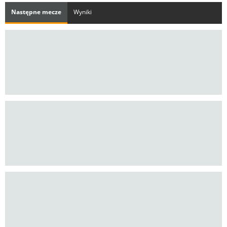
Następne mecze
Wyniki