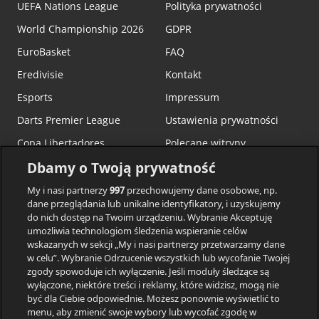
UEFA Nations League
Polityka prywatności
World Championship 2026
GDPR
EuroBasket
FAQ
Eredivisie
Kontakt
Esports
Impressum
Darts Premier League
Ustawienia prywatności
Copa Libertadores
Polecane witryny
Dbamy o Twoją prywatność
Oferty bonusowe
Bukmacherzy
My i nasi partnerzy
997
przechowujemy dane osobowe, np.
dane przeglądania lub unikalne identyfikatory, i uzyskujemy
Wiadomości
do nich dostęp na Twoim urządzeniu. Wybranie Akceptuję
umożliwia technologiom śledzenia wspieranie celów
wskazanych w sekcji „My i nasi partnerzy przetwarzamy dane
w celu”. Wybranie Odrzucenie wszystkich lub wycofanie Twojej
PARTNERZY
zgody spowoduje ich wyłączenie. Jeśli moduły śledzące są
wyłączone, niektóre treści i reklamy, które widzisz, mogą nie
SoccerVista
być dla Ciebie odpowiednie. Możesz ponownie wyświetlić to
Betexplorer
menu, aby zmienić swoje wybory lub wycofać zgodę w