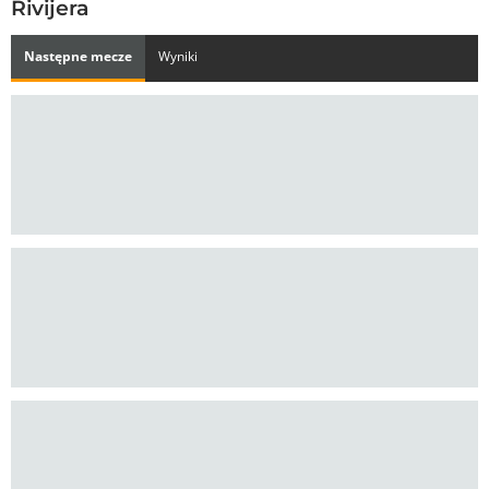
Rivijera
Następne mecze
Wyniki