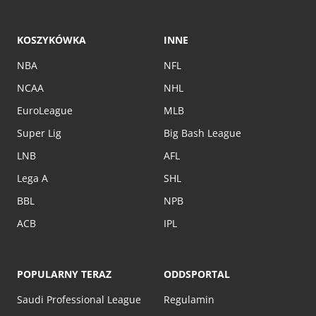
KOSZYKÓWKA
INNE
NBA
NFL
NCAA
NHL
EuroLeague
MLB
Super Lig
Big Bash League
LNB
AFL
Lega A
SHL
BBL
NPB
ACB
IPL
POPULARNY TERAZ
ODDSPORTAL
Saudi Professional League
Regulamin