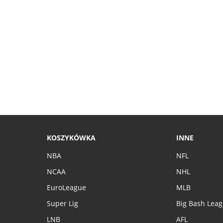
KOSZYKÓWKA
INNE
NBA
NFL
NCAA
NHL
EuroLeague
MLB
Super Lig
Big Bash Lea
LNB
AFL