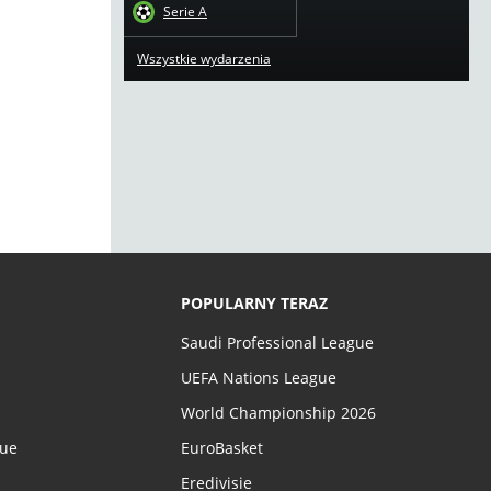
Serie A
Wszystkie wydarzenia
POPULARNY TERAZ
Saudi Professional League
UEFA Nations League
World Championship 2026
gue
EuroBasket
Eredivisie