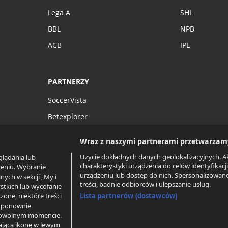
Lega A
SHL
BBL
NPB
ACB
IPL
PARTNERZY
SoccerVista
Betexplorer
FCTables
Wraz z naszymi partnerami przetwarzamy
Tribalfootball
Użycie dokładnych danych geolokalizacyjnych. 
lądania lub
ScoreBar
charakterystyki urządzenia do celów identyfikacj
zeniu. Wybranie
urządzeniu lub dostęp do nich. Spersonalizowane 
ych w sekcji „My i
treści, badnie odbiorców i ulepszanie usług.
stkich lub wycofanie
zone, niektóre treści
Lista partnerów (dostawców)
z ponownie
 dowolnym momencie.
wającą ikonę w lewym