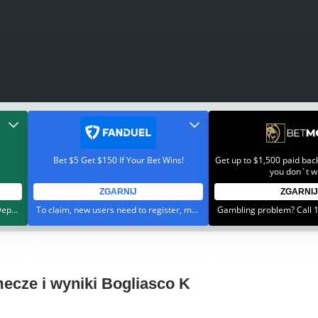
Bet $5 Get $150 If Your Bet Wins!
Get up to $1,500 paid back
you don`t wi
ZGARNIJ
ZGARNIJ
No matter if your bet wins or loses. Deposit required. Paid in Bonus Bets. Bonus Bets wager excluded from returns. New customers only. Max. prize, game restrictions, time limits and T&Cs apply. 21+. Gambling Problem? Call 1-800-GAMBLER.
To claim, new users need to register, make a first-time deposit of $5 or more, and then simply place their first real-money wager on any FanDuel Sportsbook market (no odds limits) that is live on platform. All users will receive their $150 in Bonus Bets If Your Bet Wins within 72 hours of the bet settlement.
cze i wyniki Bogliasco K