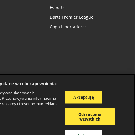
Esports
Darts Premier League
Copa Libertadores
 dane w celu zapewnienia:
Aktywne skanowanie
Akceptuję
i. Przechowywanie informacji na
reklamy i treści, pomiar reklam i
Odrzucenie
wszystkich