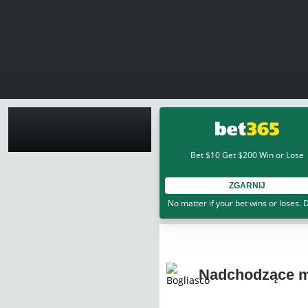
Bet $10 Get $200 Win or Lose
ZGARNIJ
Nadchodzące me