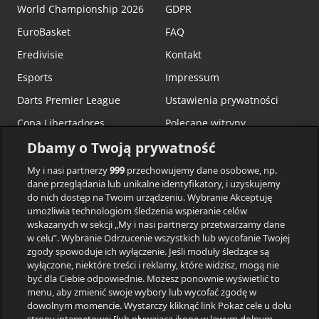
World Championship 2026
GDPR
EuroBasket
FAQ
Eredivisie
Kontakt
Esports
Impressum
Darts Premier League
Ustawienia prywatności
Copa Libertadores
Polecane witryny
Dbamy o Twoją prywatność
Oferty bonusowe
Bukmacherzy
My i nasi partnerzy
999
przechowujemy dane osobowe, np.
dane przeglądania lub unikalne identyfikatory, i uzyskujemy
Wiadomości
do nich dostęp na Twoim urządzeniu. Wybranie Akceptuję
umożliwia technologiom śledzenia wspieranie celów
wskazanych w sekcji „My i nasi partnerzy przetwarzamy dane
w celu”. Wybranie Odrzucenie wszystkich lub wycofanie Twojej
PARTNERZY
zgody spowoduje ich wyłączenie. Jeśli moduły śledzące są
wyłączone, niektóre treści i reklamy, które widzisz, mogą nie
SoccerVista
być dla Ciebie odpowiednie. Możesz ponownie wyświetlić to
Betexplorer
menu, aby zmienić swoje wybory lub wycofać zgodę w
dowolnym momencie. Wystarczy kliknąć link Pokaż cele u dołu
FCTables