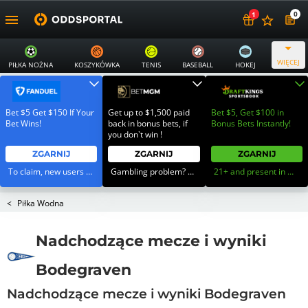
0
1
WIĘCEJ
PIŁKA NOŻNA
KOSZYKÓWKA
TENIS
BASEBALL
HOKEJ
Bet $5 Get $150 If Your
Get up to $1,500 paid
Bet $5, Get $100 in
Bet Wins!
back in bonus bets, if
Bonus Bets Instantly!
you don`t win !
ZGARNIJ
ZGARNIJ
ZGARNIJ
To claim, new users need to register, make a first-time deposit of $5 or more, and then simply place their first real-money wager on any FanDuel Sportsbook market (no odds limits) that is live on platform. All users will receive their $150 in Bonus Bets If Your Bet Wins within 72 hours of the bet settlement.
Gambling problem? Call 1-800-GAMBLER or 1-800-MY-RESET. 21+ only. Please Gamble Responsibly. See BetMGM.com for Terms. First Bet Offer for new customers only (if applicable). Subject to eligibility requirements. Bonus bets are non-withdrawable. In partnership with Kansas Crossing Casino and Hotel. Promotional offers not available in Mississippi, New York, Ontario, or Puerto Rico.
21+ and present in most states. (18+ DC/KY/NH/PR/WY). Void in NH/OR/ONT/PR. Eligibility restrictions apply. On behalf of Boot Hill Casino (KS). Pass-thru of per wager tax may apply in IL. 1 per new DraftKings customer. $5+ first-time bet req. Max. $100 issued as non-withdrawable Bonus Bets that expire in 7 days (168 hours). Stake removed from payout. Terms: sportsbook.draftkings.com/promos. Ends 5/31/26 at 11:59 PM ET.
<
Piłka Wodna
Nadchodzące mecze i wyniki
Bodegraven
Nadchodzące mecze i wyniki Bodegraven