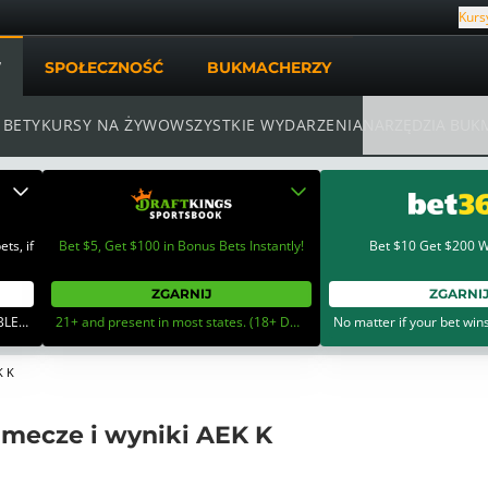
Kurs
W
SPOŁECZNOŚĆ
BUKMACHERZY
 BETY
KURSY NA ŻYWO
WSZYSTKIE WYDARZENIA
NARZĘDZIA BUK
ts, if
Bet $5, Get $100 in Bonus Bets Instantly!
Bet $10 Get $200 W
ZGARNIJ
ZGARNI
Gambling problem? Call 1-800-GAMBLER or 1-800-MY-RESET. 21+ only. Please Gamble Responsibly. See BetMGM.com for Terms. First Bet Offer for new customers only (if applicable). Subject to eligibility requirements. Bonus bets are non-withdrawable. In partnership with Kansas Crossing Casino and Hotel. Promotional offers not available in Mississippi, New York, Ontario, or Puerto Rico.
21+ and present in most states. (18+ DC/KY/NH/PR/WY). Void in NH/OR/ONT/PR. Eligibility restrictions apply. On behalf of Boot Hill Casino (KS). Pass-thru of per wager tax may apply in IL. 1 per new DraftKings customer. $5+ first-time bet req. Max. $100 issued as non-withdrawable Bonus Bets that expire in 7 days (168 hours). Stake removed from payout. Terms: sportsbook.draftkings.com/promos. Ends 5/31/26 at 11:59 PM ET.
K K
mecze i wyniki AEK K