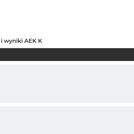
i wyniki AEK K