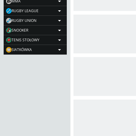
MMA
RUGBY LEAGUE
RUGBY UNION
SNOOKER
TENIS STOŁOWY
SIATKÓWKA