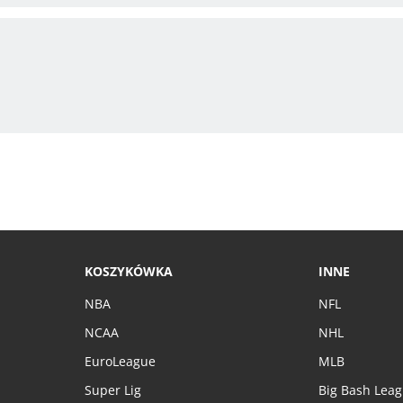
KOSZYKÓWKA
INNE
NBA
NFL
NCAA
NHL
EuroLeague
MLB
Super Lig
Big Bash Lea