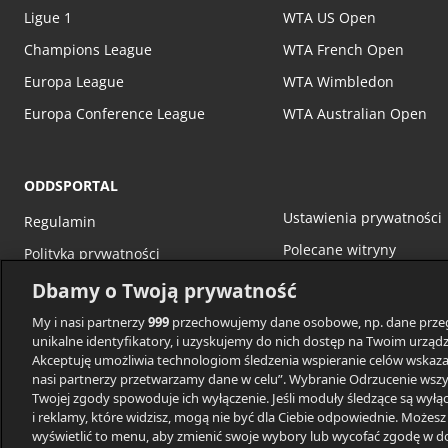
Ligue 1
WTA US Open
Champions League
WTA French Open
Europa League
WTA Wimbledon
Europa Conference League
WTA Australian Open
ODDSPORTAL
Ustawienia prywatności
Regulamin
Polecane witryny
Polityka prywatności
Oferty bonusowe
GDPR
Dbamy o Twoją prywatność
Bukmacherzy
FAQ
My i nasi partnerzy
999
przechowujemy dane osobowe, np. dane przeg
unikalne identyfikatory, i uzyskujemy do nich dostęp na Twoim urząd
Wiadomości
Kontakt
Akceptuję umożliwia technologiom śledzenia wspieranie celów wskazan
nasi partnerzy przetwarzamy dane w celu”. Wybranie Odrzucenie wszy
Impressum
Twojej zgody spowoduje ich wyłączenie. Jeśli moduły śledzące są wyłąc
i reklamy, które widzisz, mogą nie być dla Ciebie odpowiednie. Możes
wyświetlić to menu, aby zmienić swoje wybory lub wycofać zgodę w