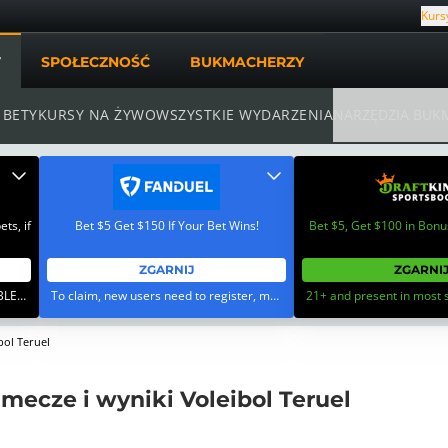
Kurs
W
SPOŁECZNOŚĆ
BUKMACHERZY
 BETY
KURSY NA ŻYWO
WSZYSTKIE WYDARZENIA
NARZĘDZIA BUK
ts, if
Bet $5 Get $150 If Your Bet Wins!
Bet $5, Get $100 in Bonus
ZGARNIJ
ZGARNI
Gambling problem? Call 1-800-GAMBLER or 1-800-MY-RESET. 21+ only. Please Gamble Responsibly. See BetMGM.com for Terms. First Bet Offer for new customers only (if applicable). Subject to eligibility requirements. Bonus bets are non-withdrawable. In partnership with Kansas Crossing Casino and Hotel. Promotional offers not available in Mississippi, New York, Ontario, or Puerto Rico.
To claim, new users need to register, make a first-time deposit of $5 or more, and then simply place their first real-money wager on any FanDuel Sportsbook market (no odds limits) that is live on platform. All users will receive their $150 in Bonus Bets If Your Bet Wins within 72 hours of the bet settlement.
bol Teruel
ecze i wyniki Voleibol Teruel