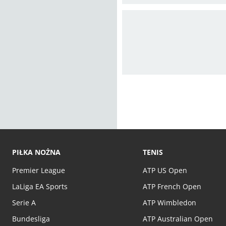
PIŁKA NOŻNA
TENIS
Premier League
ATP US Open
LaLiga EA Sports
ATP French Open
Serie A
ATP Wimbledon
Bundesliga
ATP Australian Open