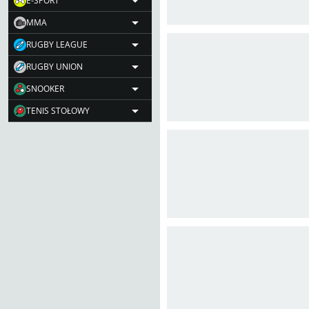
E-SPORT
MMA
RUGBY LEAGUE
RUGBY UNION
SNOOKER
TENIS STOŁOWY