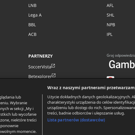
LNB
AFL
Lega A
SHL
BBL
NPB
ACB
IPL
Graj odpowiedzia
PARTNERZY
SoccerVista
Betexplorer
FCTables
Wraz z naszymi partnerami przetwarzamy
Dane dostarc
Tribalfootball
Użycie dokładnych danych geolokalizacyjnych. 
lądania lub
charakterystyki urządzenia do celów identyfikacj
zeniu. Wybranie
ScoreBar
urządzeniu lub dostęp do nich. Spersonalizowane 
ych w sekcji „My i
treści, badnie odbiorców i ulepszanie usług.
stkich lub wycofanie
zone, niektóre treści
Lista partnerów (dostawców)
z ponownie
 dowolnym momencie.