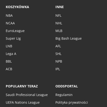
KOSZYKÓWKA
INNE
NBA
NFL
NCAA
NHL
EuroLeague
MLB
Super Lig
Big Bash League
LNB
AFL
Lega A
SHL
BBL
NPB
ACB
IPL
POPULARNY TERAZ
ODDSPORTAL
Saudi Professional League
Regulamin
UEFA Nations League
Polityka prywatności