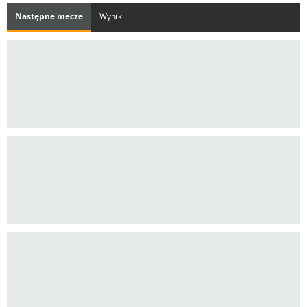
Następne mecze
Wyniki