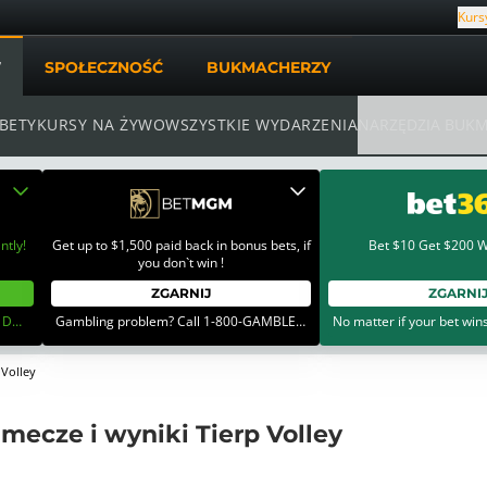
Kurs
W
SPOŁECZNOŚĆ
BUKMACHERZY
BETY
KURSY NA ŻYWO
WSZYSTKIE WYDARZENIA
NARZĘDZIA BUKM
ntly!
Get up to $1,500 paid back in bonus bets, if
Bet $10 Get $200 W
you don`t win !
ZGARNIJ
ZGARNI
21+ and present in most states. (18+ DC/KY/NH/PR/WY). Void in NH/OR/ONT/PR. Eligibility restrictions apply. On behalf of Boot Hill Casino (KS). Pass-thru of per wager tax may apply in IL. 1 per new DraftKings customer. $5+ first-time bet req. Max. $100 issued as non-withdrawable Bonus Bets that expire in 7 days (168 hours). Stake removed from payout. Terms: sportsbook.draftkings.com/promos. Ends 5/31/26 at 11:59 PM ET.
Gambling problem? Call 1-800-GAMBLER or 1-800-MY-RESET. 21+ only. Please Gamble Responsibly. See BetMGM.com for Terms. First Bet Offer for new customers only (if applicable). Subject to eligibility requirements. Bonus bets are non-withdrawable. In partnership with Kansas Crossing Casino and Hotel. Promotional offers not available in Mississippi, New York, Ontario, or Puerto Rico.
 Volley
ecze i wyniki Tierp Volley