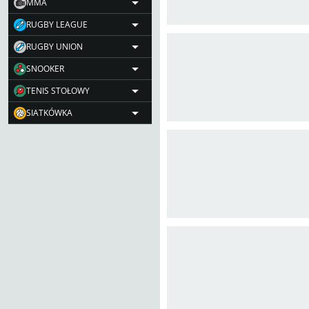
MMA
RUGBY LEAGUE
RUGBY UNION
SNOOKER
TENIS STOŁOWY
SIATKÓWKA