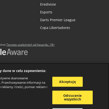
Eredivisie
Esports
Darts Premier League
Copa Libertadores
lnie.
Terapia uzależnień od hazardu. 18+
Proszę, graj odpowiedzialnie.
 dane w celu zapewnienia:
zone przez
Aktywne skanowanie
Akceptuję
i. Przechowywanie informacji na
reklamy i treści, pomiar reklam i
X
We would love to get your
Odrzucenie
opinion on your experience with
wszystkich
our site with a short survey
Take Survey