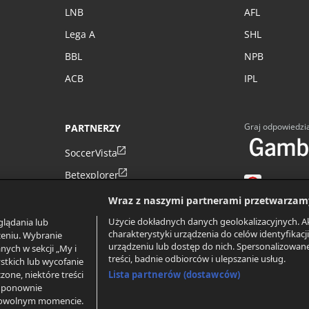
LNB
AFL
Lega A
SHL
BBL
NPB
ACB
IPL
Graj odpowiedzia
PARTNERZY
SoccerVista
Betexplorer
FCTables
Wraz z naszymi partnerami przetwarzamy
Dane dostarc
Tribalfootball
Użycie dokładnych danych geolokalizacyjnych. 
lądania lub
charakterystyki urządzenia do celów identyfikacj
zeniu. Wybranie
ScoreBar
urządzeniu lub dostęp do nich. Spersonalizowane 
ych w sekcji „My i
treści, badnie odbiorców i ulepszanie usług.
stkich lub wycofanie
zone, niektóre treści
Lista partnerów (dostawców)
z ponownie
 dowolnym momencie.