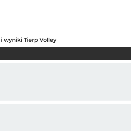
wyniki Tierp Volley