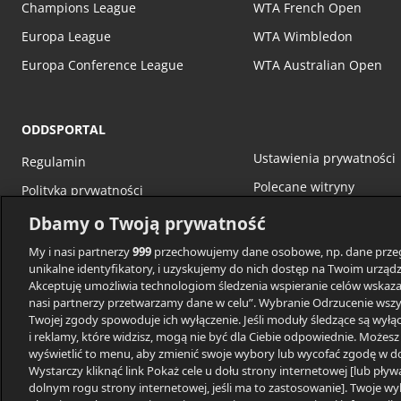
Champions League
WTA French Open
Europa League
WTA Wimbledon
Europa Conference League
WTA Australian Open
ODDSPORTAL
Ustawienia prywatności
Regulamin
Polecane witryny
Polityka prywatności
Oferty bonusowe
GDPR
Dbamy o Twoją prywatność
Bukmacherzy
FAQ
My i nasi partnerzy
999
przechowujemy dane osobowe, np. dane przeg
unikalne identyfikatory, i uzyskujemy do nich dostęp na Twoim urząd
Wiadomości
Kontakt
Akceptuję umożliwia technologiom śledzenia wspieranie celów wskazan
nasi partnerzy przetwarzamy dane w celu”. Wybranie Odrzucenie wszy
Impressum
Twojej zgody spowoduje ich wyłączenie. Jeśli moduły śledzące są wyłąc
i reklamy, które widzisz, mogą nie być dla Ciebie odpowiednie. Możes
wyświetlić to menu, aby zmienić swoje wybory lub wycofać zgodę w
Copyright © 2008-2026 Oddsportal.com
Wystarczy kliknąć link Pokaż cele u dołu strony internetowej [lub pły
dolnym rogu strony internetowej, jeśli ma to zastosowanie]. Twoje w