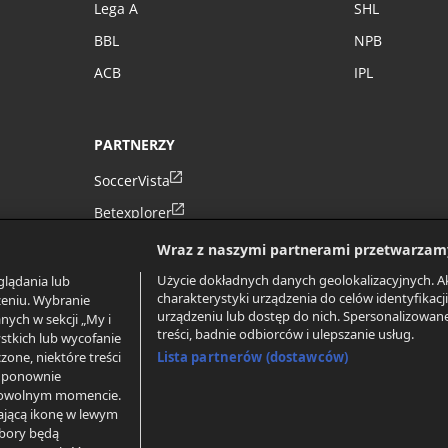
Lega A
SHL
BBL
NPB
ACB
IPL
PARTNERZY
SoccerVista
Betexplorer
FCTables
Wraz z naszymi partnerami przetwarzamy
Tribalfootball
Użycie dokładnych danych geolokalizacyjnych. 
lądania lub
charakterystyki urządzenia do celów identyfikacj
zeniu. Wybranie
ScoreBar
urządzeniu lub dostęp do nich. Spersonalizowane 
ych w sekcji „My i
treści, badnie odbiorców i ulepszanie usług.
stkich lub wycofanie
zone, niektóre treści
Lista partnerów (dostawców)
z ponownie
 dowolnym momencie.
wającą ikonę w lewym
ybory będą