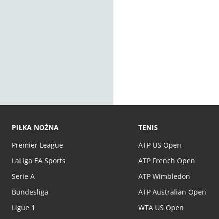
PIŁKA NOŻNA
TENIS
Premier League
ATP US Open
LaLiga EA Sports
ATP French Open
Serie A
ATP Wimbledon
Bundesliga
ATP Australian Open
Ligue 1
WTA US Open