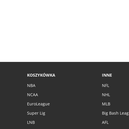
KOSZYKÓWKA
INNE
NBA
NFL
NCAA
NHL
EuroLeague
MLB
Super Lig
Big Bash Lea
LNB
AFL