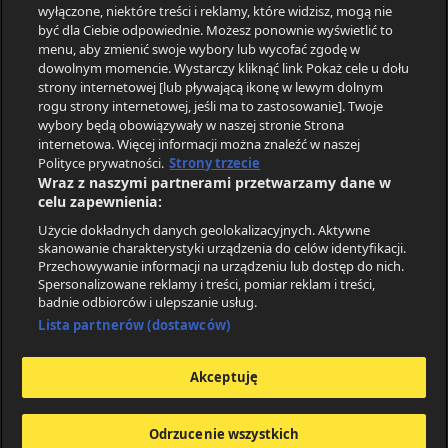
wyłączone, niektóre treści i reklamy, które widzisz, mogą nie
być dla Ciebie odpowiednie. Możesz ponownie wyświetlić to
menu, aby zmienić swoje wybory lub wycofać zgodę w
dowolnym momencie. Wystarczy kliknąć link Pokaż cele u dołu
strony internetowej [lub pływającą ikonę w lewym dolnym
rogu strony internetowej, jeśli ma to zastosowanie]. Twoje
wybory będą obowiązywały w naszej stronie Strona
internetowa. Więcej informacji można znaleźć w naszej
Polityce prywatności.
Strony trzecie
Wraz z naszymi partnerami przetwarzamy dane w
celu zapewnienia:
Użycie dokładnych danych geolokalizacyjnych. Aktywne
skanowanie charakterystyki urządzenia do celów identyfikacji.
Przechowywanie informacji na urządzeniu lub dostęp do nich.
Spersonalizowane reklamy i treści, pomiar reklam i treści,
badnie odbiorców i ulepszanie usług.
Lista partnerów (dostawców)
Akceptuję
Odrzucenie wszystkich