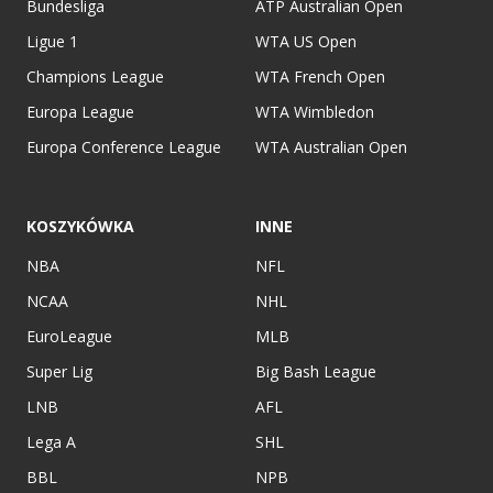
Bundesliga
ATP Australian Open
Ligue 1
WTA US Open
Champions League
WTA French Open
Europa League
WTA Wimbledon
Europa Conference League
WTA Australian Open
KOSZYKÓWKA
INNE
NBA
NFL
NCAA
NHL
EuroLeague
MLB
Super Lig
Big Bash League
LNB
AFL
Lega A
SHL
BBL
NPB