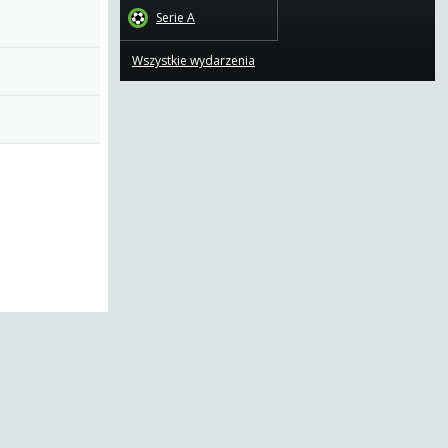
Serie A
Wszystkie wydarzenia