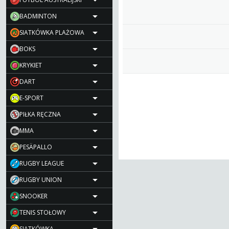
BADMINTON
SIATKÓWKA PLAŻOWA
BOKS
KRYKIET
DART
E-SPORT
PIŁKA RĘCZNA
MMA
PESÄPALLO
RUGBY LEAGUE
RUGBY UNION
SNOOKER
TENIS STOŁOWY
SIATKÓWKA