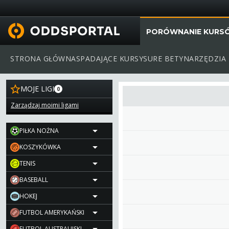
PORÓWNANIE KURS
STRONA GŁÓWNA
SPADAJĄCE KURSY
SURE BETY
NARZĘDZIA
MOJE LIGI
0
Zarządzaj moimi ligami
PIŁKA NOŻNA
KOSZYKÓWKA
TENIS
BASEBALL
HOKEJ
FUTBOL AMERYKAŃSKI
FUTBOL AUSTRALIJSKI