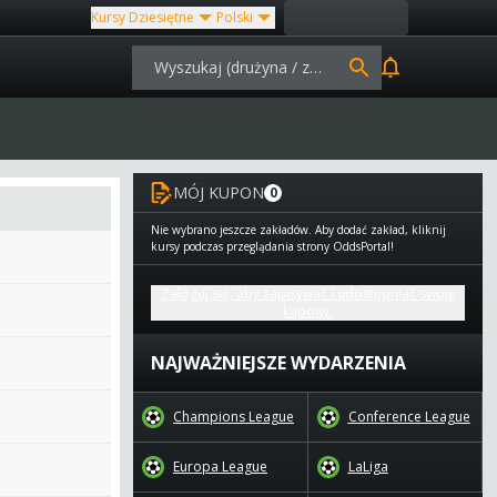
Kursy Dziesiętne
Polski
Kursy Dziesiętne
(1.50)
English
Kursy Brytyjskie
(1/2)
Polski
Kursy Amerykańskie
(-200)
Kursy Hongkońskie
(0.50)
Kursy Malezyjskie
(0.50)
Kursy Indonezyjskie
(-2.00)
MÓJ KUPON
0
Nie wybrano jeszcze zakładów. Aby dodać zakład, kliknij
kursy podczas przeglądania strony OddsPortal!
Zaloguj się, aby zapisywać i udostępniać swoje
kupony.
NAJWAŻNIEJSZE WYDARZENIA
Champions League
Conference League
Europa League
LaLiga