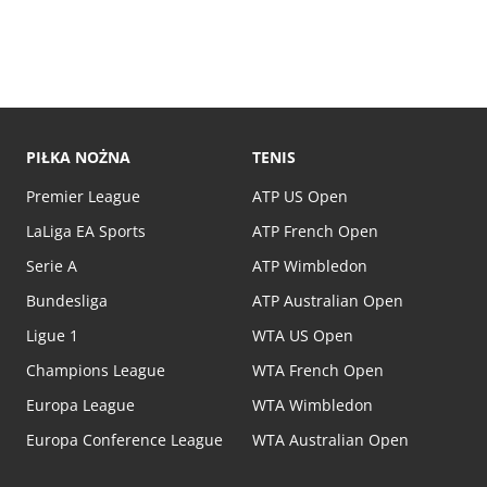
PIŁKA NOŻNA
TENIS
Premier League
ATP US Open
LaLiga EA Sports
ATP French Open
Serie A
ATP Wimbledon
Bundesliga
ATP Australian Open
Ligue 1
WTA US Open
Champions League
WTA French Open
Europa League
WTA Wimbledon
Europa Conference League
WTA Australian Open