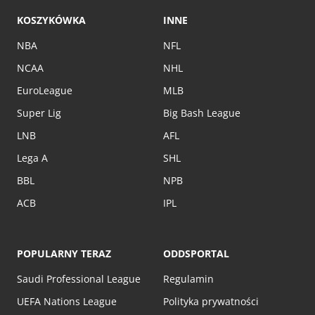
KOSZYKÓWKA
INNE
NBA
NFL
NCAA
NHL
EuroLeague
MLB
Super Lig
Big Bash League
LNB
AFL
Lega A
SHL
BBL
NPB
ACB
IPL
POPULARNY TERAZ
ODDSPORTAL
Saudi Professional League
Regulamin
UEFA Nations League
Polityka prywatności