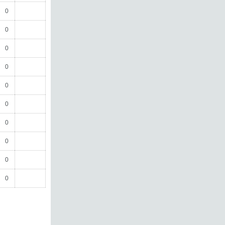
0
0
0
0
0
0
0
0
0
0