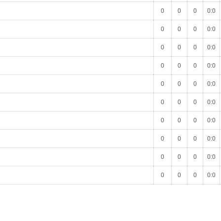
0
0
0
0:0
0
0
0
0:0
0
0
0
0:0
0
0
0
0:0
0
0
0
0:0
0
0
0
0:0
0
0
0
0:0
0
0
0
0:0
0
0
0
0:0
0
0
0
0:0