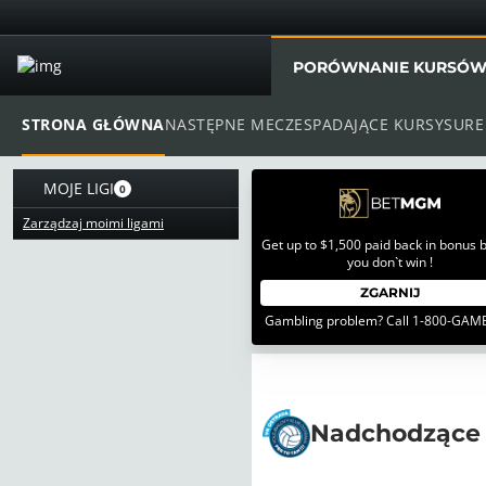
PORÓWNANIE KURSÓ
STRONA GŁÓWNA
NASTĘPNE MECZE
SPADAJĄCE KURSY
SURE
MOJE LIGI
0
Zarządzaj moimi ligami
Get up to $1,500 paid back in bonus be
you don`t win !
ZGARNIJ
Nadchodzące 