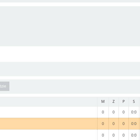
dzie
M
Z
P
S
0
0
0
0:0
0
0
0
0:0
0
0
0
0:0