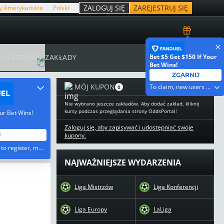
ZALOGUJ SIĘ
ZAREJESTRUJ SIĘ
y Amerykańskie
Polski
Bet $5 Get $150 If Your
MACHERSKIE
ZAKŁADY
Bet Wins!
ZGARNIJ
MÓJ KUPON
To claim, new users need to register, make a first-time deposit of $5 or more, and then simply place their first real-money wager on any FanDuel Sportsbook market (no odds limits) that is live on platform. All users will receive their $150 in Bonus Bets If Your Bet Wins within 72 hours of the bet settlement.
0
Nie wybrano jeszcze zakładów. Aby dodać zakład, kliknij
kursy podczas przeglądania strony OddsPortal!
ur Bet Wins!
Zaloguj się, aby zapisywać i udostępniać swoje
J
kupony.
To claim, new users need to register, make a first-time deposit of $5 or more, and then simply place their first real-money wager on any FanDuel Sportsbook market (no odds limits) that is live on platform. All users will receive their $150 in Bonus Bets If Your Bet Wins within 72 hours of the bet settlement.
NAJWAŻNIEJSZE WYDARZENIA
Liga Mistrzów
Liga Konferencji
Liga Europy
LaLiga