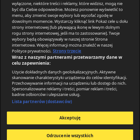
wyłączone, niektóre treści i reklamy, które widzisz, mogą nie
być dla Ciebie odpowiednie. Możesz ponownie wyświetlić to
menu, aby zmienić swoje wybory lub wycofać zgodę w
dowolnym momencie. Wystarczy kliknąć link Pokaż cele u dołu
strony internetowej [lub pływającą ikonę w lewym dolnym
rogu strony internetowej, jeśli ma to zastosowanie]. Twoje
wybory będą obowiązywały w naszej stronie Strona
internetowa. Więcej informacji można znaleźć w naszej
Polityce prywatności.
Strony trzecie
Wraz z naszymi partnerami przetwarzamy dane w
celu zapewnienia:
Użycie dokładnych danych geolokalizacyjnych. Aktywne
skanowanie charakterystyki urządzenia do celów identyfikacji.
Przechowywanie informacji na urządzeniu lub dostęp do nich.
Spersonalizowane reklamy i treści, pomiar reklam i treści,
badnie odbiorców i ulepszanie usług.
Lista partnerów (dostawców)
X
We would love to get your
opinion on your experience with
Akceptuję
our site with a short survey
Take Survey
Odrzucenie wszystkich