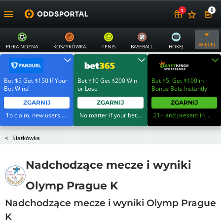
0
1
WIĘCEJ
PIŁKA NOŻNA
KOSZYKÓWKA
TENIS
BASEBALL
HOKEJ
Bet $5 Get $150 If Your
Bet $10 Get $200 Win
Bet $5, Get $100 in
Bet Wins!
or Lose
Bonus Bets Instantly!
ZGARNIJ
ZGARNIJ
ZGARNIJ
To claim, new users need to register, make a first-time deposit of $5 or more, and then simply place their first real-money wager on any FanDuel Sportsbook market (no odds limits) that is live on platform. All users will receive their $150 in Bonus Bets If Your Bet Wins within 72 hours of the bet settlement.
No matter if your bet wins or loses. Deposit required. Paid in Bonus Bets. Bonus Bets wager excluded from returns. New customers only. Max. prize, game restrictions, time limits and T&Cs apply. 21+. Gambling Problem? Call 1-800-GAMBLER.
21+ and present in most states. (18+ DC/KY/NH/PR/WY). Void in NH/OR/ONT/PR. Eligibility restrictions apply. On behalf of Boot Hill Casino (KS). Pass-thru of per wager tax may apply in IL. 1 per new DraftKings customer. $5+ first-time bet req. Max. $100 issued as non-withdrawable Bonus Bets that expire in 7 days (168 hours). Stake removed from payout. Terms: sportsbook.draftkings.com/promos. Ends 5/31/26 at 11:59 PM ET.
<
Siatkówka
Nadchodzące mecze i wyniki
Olymp Prague K
Nadchodzące mecze i wyniki Olymp Prague
K