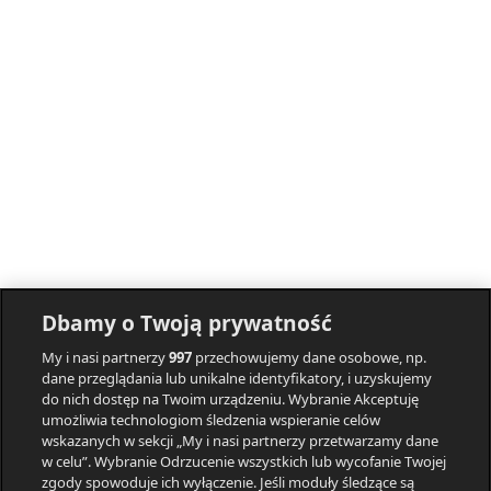
Dbamy o Twoją prywatność
My i nasi partnerzy
997
przechowujemy dane osobowe, np.
dane przeglądania lub unikalne identyfikatory, i uzyskujemy
do nich dostęp na Twoim urządzeniu. Wybranie Akceptuję
umożliwia technologiom śledzenia wspieranie celów
wskazanych w sekcji „My i nasi partnerzy przetwarzamy dane
w celu”. Wybranie Odrzucenie wszystkich lub wycofanie Twojej
zgody spowoduje ich wyłączenie. Jeśli moduły śledzące są