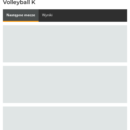
Volleyball K
Następne mecze
Wyniki