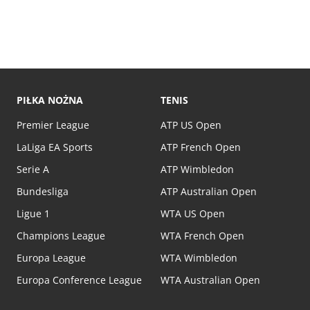
PIŁKA NOŻNA
TENIS
Premier League
ATP US Open
LaLiga EA Sports
ATP French Open
Serie A
ATP Wimbledon
Bundesliga
ATP Australian Open
Ligue 1
WTA US Open
Champions League
WTA French Open
Europa League
WTA Wimbledon
Europa Conference League
WTA Australian Open